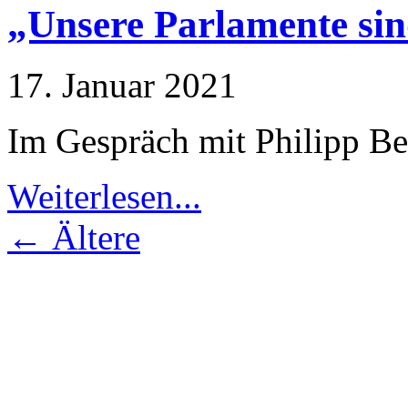
„Unsere Parlamente si
17. Januar 2021
Im Gespräch mit Philipp Be
Weiterlesen...
← Ältere