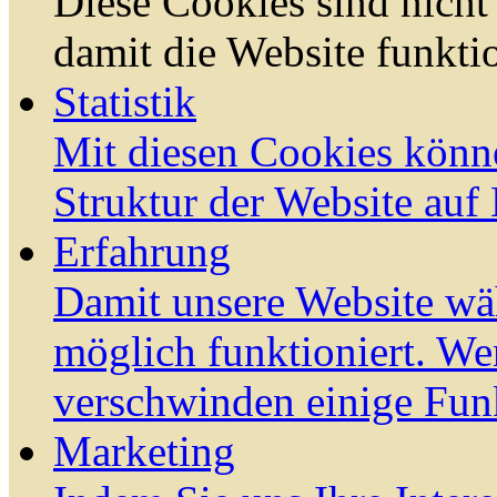
Diese Cookies sind nicht 
damit die Website funktio
Statistik
Mit diesen Cookies könn
Struktur der Website auf
Erfahrung
Damit unsere Website wä
möglich funktioniert. We
verschwinden einige Fun
Marketing