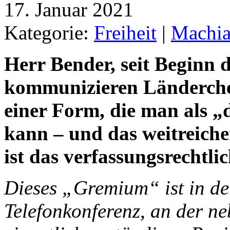
17. Januar 2021
Kategorie:
Freiheit
|
Machia
Herr Bender, seit Beginn
kommunizieren Länderchef
einer Form, die man als 
kann – und das weitreiche
ist das verfassungsrechtli
Dieses „Gremium“ ist in der
Telefonkonferenz, an der ne