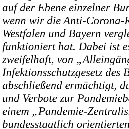
auf der Ebene einzelner Bu
wenn wir die Anti-Corona-
Westfalen und Bayern vergle
funktioniert hat. Dabei ist 
zweifelhaft, von „Alleingä
Infektionsschutzgesetz des 
abschließend ermächtigt, 
und Verbote zur Pandemieb
einem „Pandemie-Zentralis
bundesstaatlich orientierte