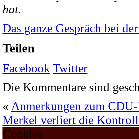
hat.
Das ganze Gespräch bei der
Teilen
Facebook
Twitter
Die Kommentare sind gesch
«
Anmerkungen zum CDU-P
Merkel verliert die Kontroll
Cookies