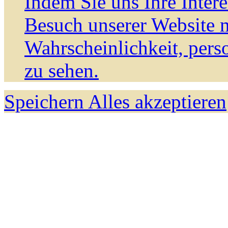
Indem Sie uns Ihre Inter
Besuch unserer Website m
Wahrscheinlichkeit, pers
zu sehen.
Speichern
Alles akzeptieren