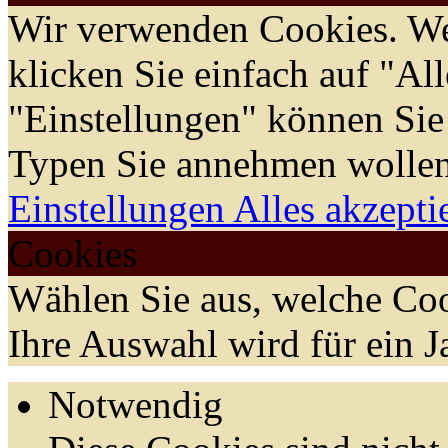
Wir verwenden Cookies. We
klicken Sie einfach auf "Al
"Einstellungen" können Sie
Typen Sie annehmen wollen
Einstellungen
Alles akzepti
Cookies
Wählen Sie aus, welche Coo
Ihre Auswahl wird für ein J
Notwendig