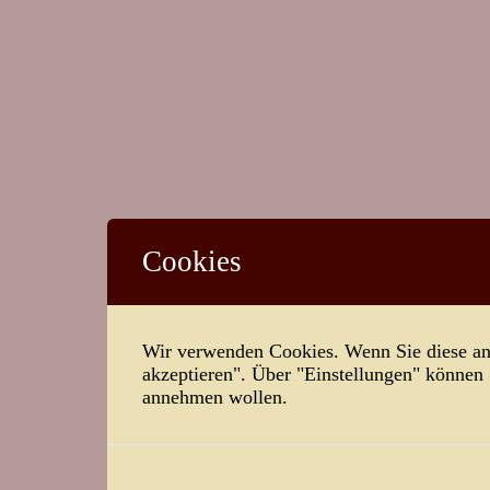
Cookies
Wir verwenden Cookies. Wenn Sie diese ann
akzeptieren". Über "Einstellungen" können
annehmen wollen.