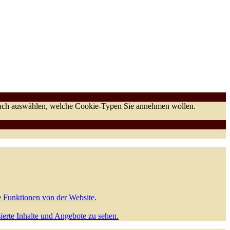
 auch auswählen, welche Cookie-Typen Sie annehmen wollen.
e Funktionen von der Website.
sierte Inhalte und Angebote zu sehen.