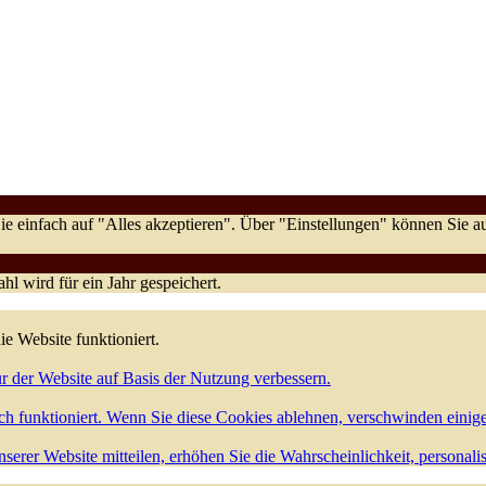
e einfach auf "Alles akzeptieren". Über "Einstellungen" können Sie
l wird für ein Jahr gespeichert.
ie Website funktioniert.
r der Website auf Basis der Nutzung verbessern.
h funktioniert. Wenn Sie diese Cookies ablehnen, verschwinden einig
serer Website mitteilen, erhöhen Sie die Wahrscheinlichkeit, personali