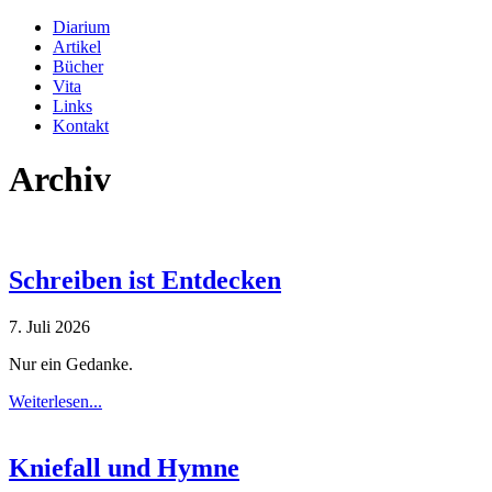
Diarium
Artikel
Bücher
Vita
Links
Kontakt
Archiv
Schreiben ist Entdecken
7. Juli 2026
Nur ein Gedanke.
Weiterlesen...
Kniefall und Hymne