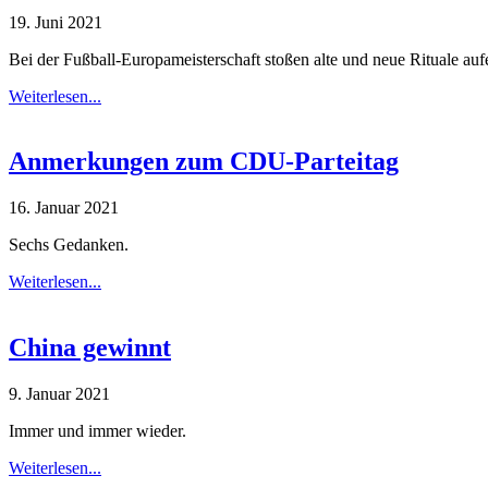
19. Juni 2021
Bei der Fußball-Europameisterschaft stoßen alte und neue Rituale auf
Weiterlesen...
Anmerkungen zum CDU-Parteitag
16. Januar 2021
Sechs Gedanken.
Weiterlesen...
China gewinnt
9. Januar 2021
Immer und immer wieder.
Weiterlesen...