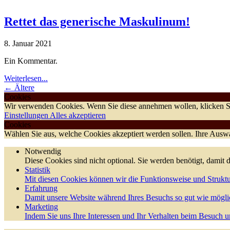
Rettet das generische Maskulinum!
8. Januar 2021
Ein Kommentar.
Weiterlesen...
← Ältere
Cookies
Wir verwenden Cookies. Wenn Sie diese annehmen wollen, klicken Si
Einstellungen
Alles akzeptieren
Cookies
Wählen Sie aus, welche Cookies akzeptiert werden sollen. Ihre Auswah
Notwendig
Diese Cookies sind nicht optional. Sie werden benötigt, damit d
Statistik
Mit diesen Cookies können wir die Funktionsweise und Struktu
Erfahrung
Damit unsere Website während Ihres Besuchs so gut wie möglic
Marketing
Indem Sie uns Ihre Interessen und Ihr Verhalten beim Besuch un