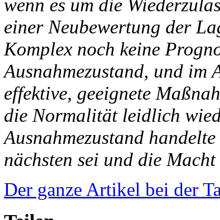
wenn es um die Wiederzula
einer Neubewertung der La
Komplex noch keine Prognos
Ausnahmezustand, und im 
effektive, geeignete Maßnah
die Normalität leidlich wied
Ausnahmezustand handelte a
nächsten sei und die Macht
Der ganze Artikel bei der T