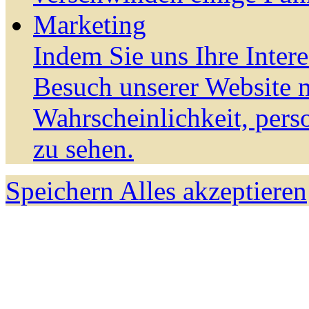
Marketing
Indem Sie uns Ihre Inter
Besuch unserer Website m
Wahrscheinlichkeit, pers
zu sehen.
Speichern
Alles akzeptieren