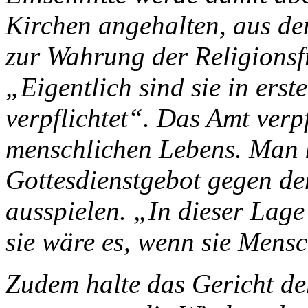
Kirchen angehalten, aus de
zur Wahrung der Religionsfr
„Eigentlich sind sie in erst
verpflichtet“. Das Amt verp
menschlichen Lebens. Man 
Gottesdienstgebot gegen de
ausspielen. „In dieser Lage 
sie wäre es, wenn sie Mensc
Zudem halte das Gericht de