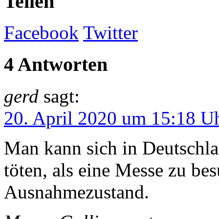
Teilen
Facebook
Twitter
4 Antworten
gerd
sagt:
20. April 2020 um 15:18 U
Man kann sich in Deutschlan
töten, als eine Messe zu b
Ausnahmezustand.