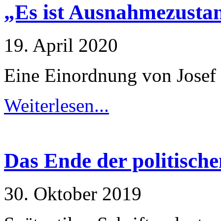
„Es ist Ausnahmezusta
19. April 2020
Eine Einordnung von Josef 
Weiterlesen...
Das Ende der politisch
30. Oktober 2019