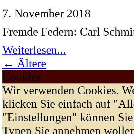
7. November 2018
Fremde Federn: Carl Schmit
Weiterlesen...
← Ältere
Cookies
Wir verwenden Cookies. We
klicken Sie einfach auf "Al
"Einstellungen" können Sie
Typen Sie annehmen wollen