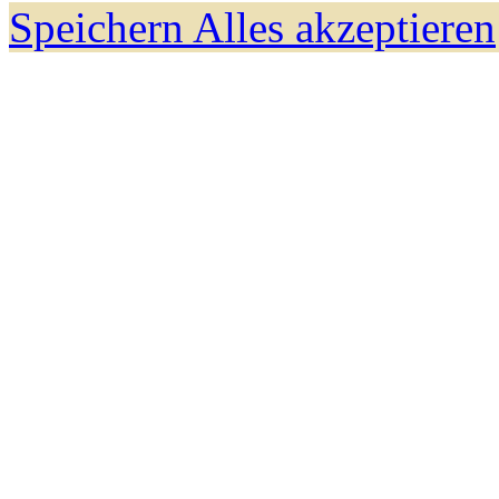
Speichern
Alles akzeptieren