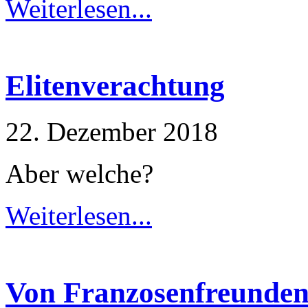
Weiterlesen...
Elitenverachtung
22. Dezember 2018
Aber welche?
Weiterlesen...
Von Franzosenfreunden