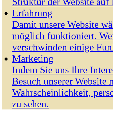
Struktur der Website auf
Erfahrung
Damit unsere Website wä
möglich funktioniert. We
verschwinden einige Fun
Marketing
Indem Sie uns Ihre Inter
Besuch unserer Website m
Wahrscheinlichkeit, pers
zu sehen.