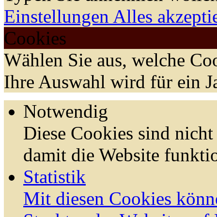
Einstellungen
Alles akzepti
Cookies
Wählen Sie aus, welche Coo
Ihre Auswahl wird für ein J
Notwendig
Diese Cookies sind nicht 
damit die Website funktio
Statistik
Mit diesen Cookies könn