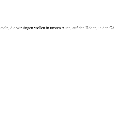
ln, die wir singen wollen in unsren Auen, auf den Höhen, in den Gä