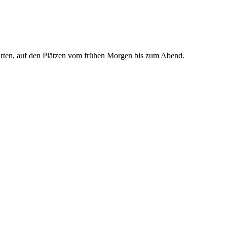
rten, auf den Plätzen vom frühen Morgen bis zum Abend.