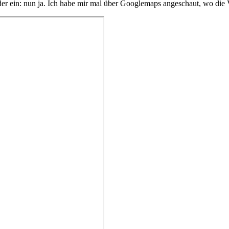
er ein: nun ja. Ich habe mir mal über Googlemaps angeschaut, wo die V