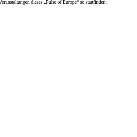
eranstaltungen dieses „Pulse of Europe“ so stattfinden: