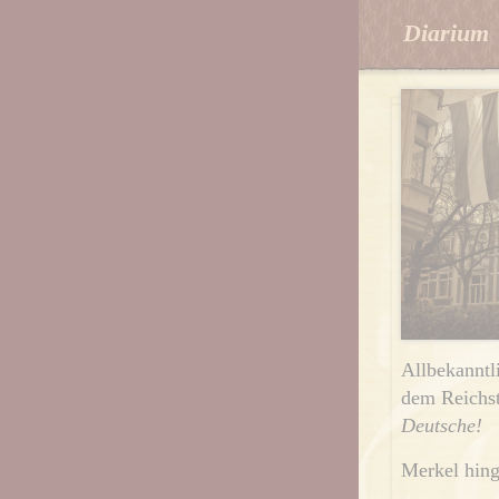
Diarium
Allbekanntli
dem Reichs
Deutsche!
Merkel hing