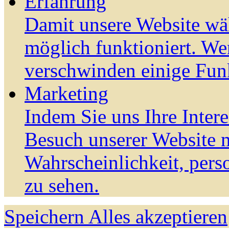
Erfahrung
Damit unsere Website wä
möglich funktioniert. We
verschwinden einige Fun
Marketing
Indem Sie uns Ihre Inter
Besuch unserer Website m
Wahrscheinlichkeit, pers
zu sehen.
Speichern
Alles akzeptieren