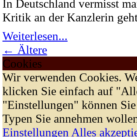
In Deutschland vermisst ma
Kritik an der Kanzlerin geht
Weiterlesen...
← Ältere
Cookies
Wir verwenden Cookies. We
klicken Sie einfach auf "Al
"Einstellungen" können Sie
Typen Sie annehmen wollen
Einstellungen
Alles akzepti