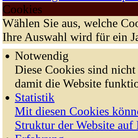
Cookies
Wählen Sie aus, welche Coo
Ihre Auswahl wird für ein J
Notwendig
Diese Cookies sind nicht 
damit die Website funktio
Statistik
Mit diesen Cookies könn
Struktur der Website auf