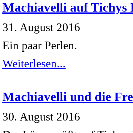
Machiavelli auf Tichys
31. August 2016
Ein paar Perlen.
Weiterlesen...
Machiavelli und die Fre
30. August 2016