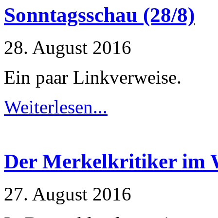
Sonntagsschau (28/8)
28. August 2016
Ein paar Linkverweise.
Weiterlesen...
Der Merkelkritiker im 
27. August 2016