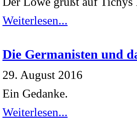
Der Löwe grüßt auf Tichys 
Weiterlesen...
Die Germanisten und d
29. August 2016
Ein Gedanke.
Weiterlesen...