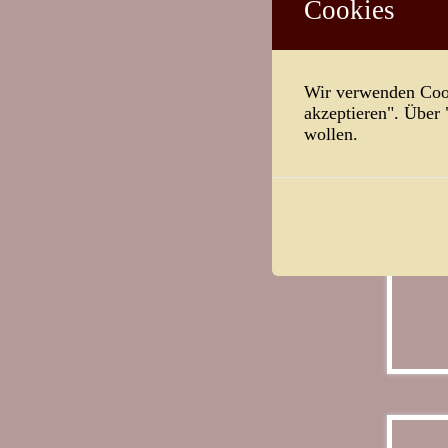
Cookies
Wir verwenden Cook
akzeptieren". Über
wollen.