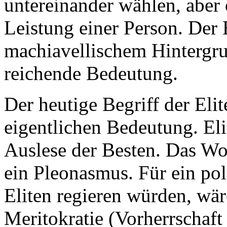
untereinander wählen, aber
Leistung einer Person. Der E
machiavellischem Hintergru
reichende Bedeutung.
Der heutige Begriff der Elit
eigentlichen Bedeutung. Eli
Auslese der Besten. Das Wor
ein Pleonasmus. Für ein pol
Eliten regieren würden, wär
Meritokratie (Vorherrschaft