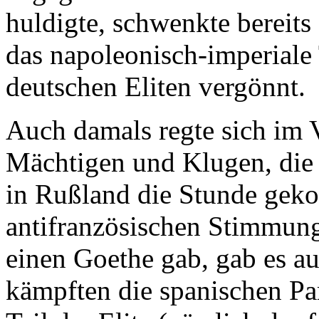
huldigte, schwenkte bereit
das napoleonisch-imperiale 
deutschen Eliten vergönnt.
Auch damals regte sich im 
Mächtigen und Klugen, die 
in Rußland die Stunde gek
antifranzösischen Stimmung
einen Goethe gab, gab es a
kämpften die spanischen Pa