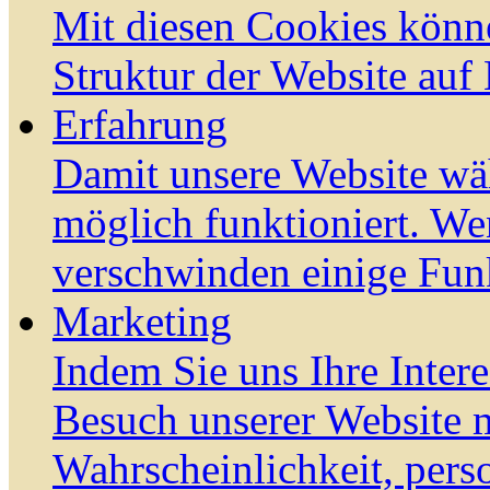
Mit diesen Cookies könn
Struktur der Website auf
Erfahrung
Damit unsere Website wä
möglich funktioniert. We
verschwinden einige Fun
Marketing
Indem Sie uns Ihre Inter
Besuch unserer Website m
Wahrscheinlichkeit, pers