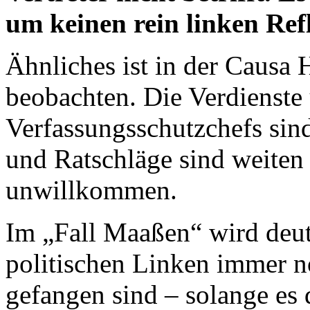
um keinen rein linken Ref
Ähnliches ist in der Causa
beobachten. Die Verdienste
Verfassungsschutzchefs sin
und Ratschläge sind weiten 
unwillkommen.
Im „Fall Maaßen“ wird deutl
politischen Linken immer n
gefangen sind – solange es d