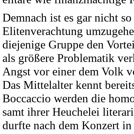
Demnach ist es gar nicht so
Elitenverachtung umzugehen 
diejenige Gruppe den Vortei
als größere Problematik ver
Angst vor einer dem Volk v
Das Mittelalter kennt bereit
Boccaccio werden die homo
samt ihrer Heuchelei litera
durfte nach dem Konzert in 