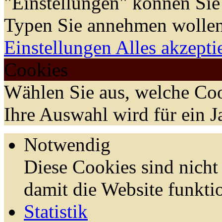
"Einstellungen" können Sie
Typen Sie annehmen wollen
Einstellungen
Alles akzepti
Cookies
Wählen Sie aus, welche Coo
Ihre Auswahl wird für ein J
Notwendig
Diese Cookies sind nicht 
damit die Website funktio
Statistik