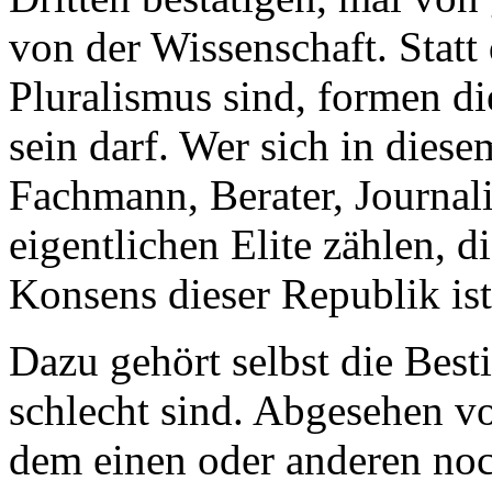
von der Wissenschaft. Statt
Pluralismus sind, formen di
sein darf. Wer sich in dies
Fachmann, Berater, Journalis
eigentlichen Elite zählen, d
Konsens dieser Republik ist
Dazu gehört selbst die Bes
schlecht sind. Abgesehen v
dem einen oder anderen noc