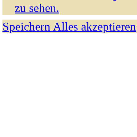
zu sehen.
Speichern
Alles akzeptieren