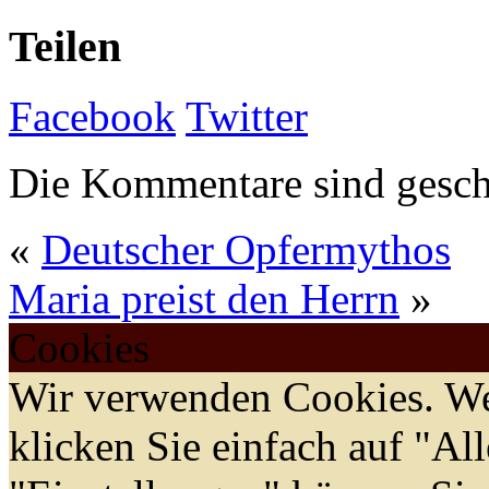
Teilen
Facebook
Twitter
Die Kommentare sind gesch
«
Deutscher Opfermythos
Maria preist den Herrn
»
Cookies
Wir verwenden Cookies. We
klicken Sie einfach auf "Al