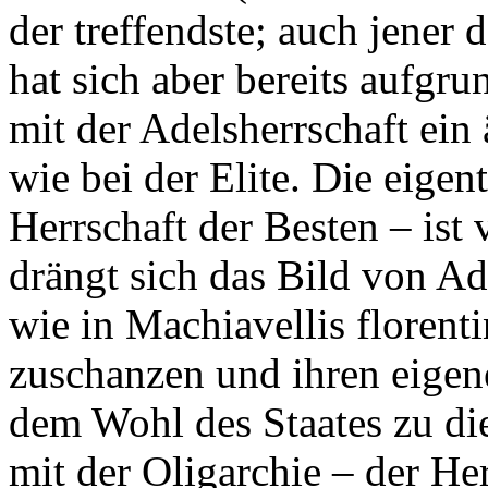
der treffendste; auch jener d
hat sich aber bereits aufgr
mit der Adelsherrschaft ei
wie bei der Elite. Die eige
Herrschaft der Besten – ist
drängt sich das Bild von Ad
wie in Machiavellis florent
zuschanzen und ihren eigene
dem Wohl des Staates zu di
mit der Oligarchie – der He