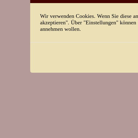
Wir verwenden Cookies. Wenn Sie diese ann
akzeptieren". Über "Einstellungen" können
annehmen wollen.