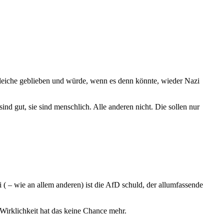
 gleiche geblieben und würde, wenn es denn könnte, wieder Nazi
nd gut, sie sind menschlich. Alle anderen nicht. Die sollen nur
( – wie an allem anderen) ist die AfD schuld, der allumfassende
Wirklichkeit hat das keine Chance mehr.