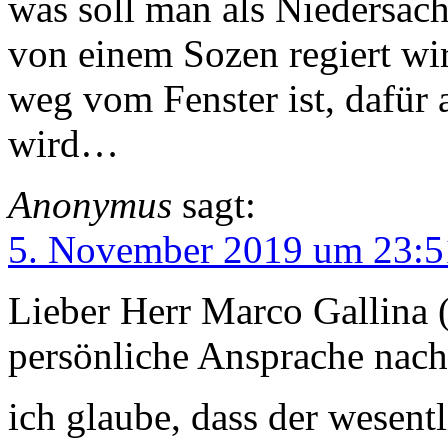
was soll man als Niedersac
von einem Sozen regiert wi
weg vom Fenster ist, dafür
wird…
Anonymus
sagt:
5. November 2019 um 23:5
Lieber Herr Marco Gallina (
persönliche Ansprache nach
ich glaube, dass der wesent