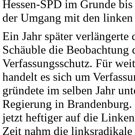
Hessen-SPD im Grunde bis h
der Umgang mit den linken
Ein Jahr später verlängerte
Schäuble die Beobachtung 
Verfassungsschutz. Für weit
handelt es sich um Verfass
gründete im selben Jahr unte
Regierung in Brandenburg. 
jetzt heftiger auf die Linken
Zeit nahm die linksradikal