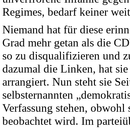
Regimes, bedarf keiner weit
Niemand hat für diese erin
Grad mehr getan als die C
so zu disqualifizieren und 
dazumal die Linken, hat sie 
arrangiert. Nun steht sie Se
selbsternannten „demokratis
Verfassung stehen, obwohl s
beobachtet wird. Im partei