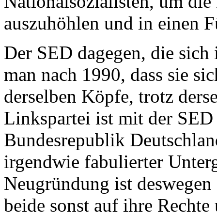
Nationalsozialisten, um di
auszuhöhlen und in einen F
Der SED dagegen, die sich 
man nach 1990, dass sie sic
derselben Köpfe, trotz ders
Linkspartei ist mit der SED
Bundesrepublik Deutschlan
irgendwie fabulierter Unte
Neugründung ist deswegen 
beide sonst auf ihre Rechte 