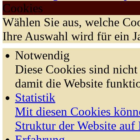
Cookies
Wählen Sie aus, welche Coo
Ihre Auswahl wird für ein J
Notwendig
Diese Cookies sind nicht 
damit die Website funktio
Statistik
Mit diesen Cookies könn
Struktur der Website auf
Erfahrung