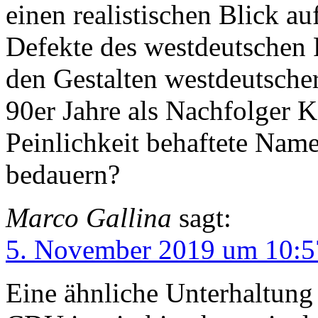
einen realistischen Blick au
Defekte des westdeutschen P
den Gestalten westdeutscher
90er Jahre als Nachfolger Ko
Peinlichkeit behaftete Name
bedauern?
Marco Gallina
sagt:
5. November 2019 um 10:5
Eine ähnliche Unterhaltung 