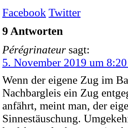
Facebook
Twitter
9 Antworten
Pérégrinateur
sagt:
5. November 2019 um 8:20
Wenn der eigene Zug im Ba
Nachbargleis ein Zug entge
anfährt, meint man, der eig
Sinnestäuschung. Umgekehrt