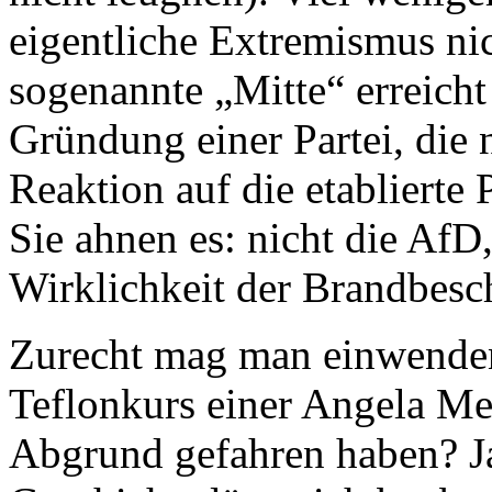
eigentliche Extremismus nic
sogenannte „Mitte“ erreicht
Gründung einer Partei, die n
Reaktion auf die etablierte
Sie ahnen es: nicht die AfD
Wirklichkeit der Brandbesch
Zurecht mag man einwenden:
Teflonkurs einer Angela Mer
Abgrund gefahren haben? Ja