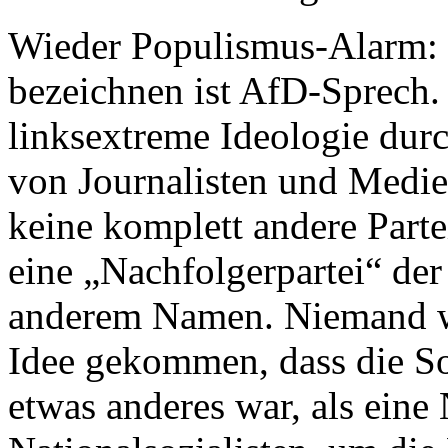
Wieder Populismus-Alarm: 
bezeichnen ist AfD-Sprech. 
linksextreme Ideologie durc
von Journalisten und Medie
keine komplett andere Parte
eine „Nachfolgerpartei“ der
anderem Namen. Niemand wä
Idee gekommen, dass die So
etwas anderes war, als ein