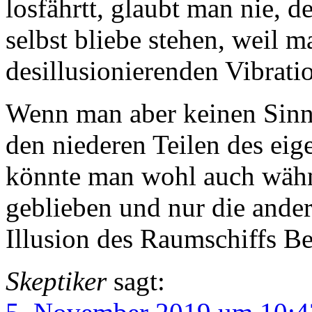
losfährtt, glaubt man nie, 
selbst bliebe stehen, weil m
desillusionierenden Vibrati
Wenn man aber keinen Sinn d
den niederen Teilen des eig
könnte man wohl auch wähne
geblieben und nur die ander
Illusion des Raumschiffs Be
Skeptiker
sagt: