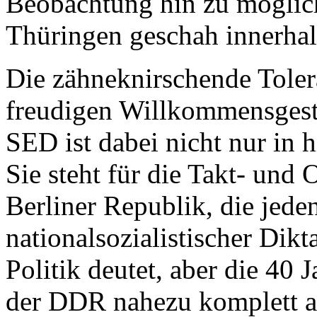
Beobachtung hin zu möglic
Thüringen geschah innerhal
Die zähneknirschende Tolera
freudigen Willkommensges
SED ist dabei nicht nur in h
Sie steht für die Takt- und 
Berliner Republik, die jede
nationalsozialistischer Dikt
Politik deutet, aber die 40 
der DDR nahezu komplett a