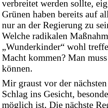
verbreitet werden sollte, eig
Grünen haben bereits auf al
nur an der Regierung zu sei
Welche radikalen Maßnahm
„Wunderkinder“ wohl treffe
Macht kommen? Man muss d
können.
Mir graust vor der nächsten
Schlag ins Gesicht, besond
möglich ist. Die nächste Re