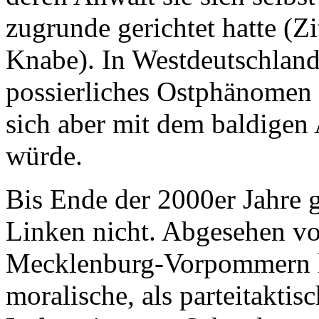
zugrunde gerichtet hatte (
Knabe). In Westdeutschland 
possierliches Ostphänomen 
sich aber mit dem baldigen
würde.
Bis Ende der 2000er Jahre 
Linken nicht. Abgesehen v
Mecklenburg-Vorpommern ha
moralische, als parteitaktis