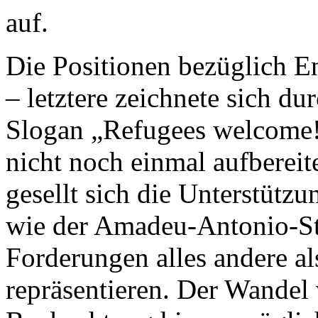
auf.
Die Positionen bezüglich E
– letztere zeichnete sich du
Slogan „Refugees welcome!“
nicht noch einmal aufbereit
gesellt sich die Unterstütz
wie der Amadeu-Antonio-Sti
Forderungen alles andere al
repräsentieren. Der Wandel