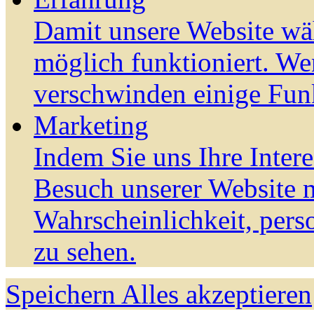
Damit unsere Website wä
möglich funktioniert. We
verschwinden einige Fun
Marketing
Indem Sie uns Ihre Inter
Besuch unserer Website m
Wahrscheinlichkeit, pers
zu sehen.
Speichern
Alles akzeptieren