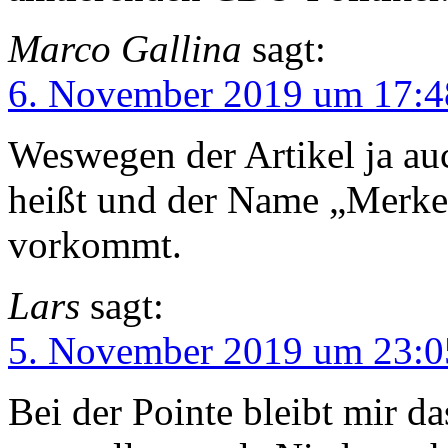
Marco Gallina
sagt:
6. November 2019 um 17:4
Weswegen der Artikel ja a
heißt und der Name „Merkel
vorkommt.
Lars
sagt:
5. November 2019 um 23:0
Bei der Pointe bleibt mir d