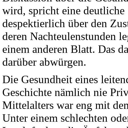
wird, spricht eine deutliche 
despektierlich über den Zus
deren Nachteulenstunden leg
einem anderen Blatt. Das da
darüber abwürgen.
Die Gesundheit eines leiten
Geschichte nämlich nie Pri
Mittelalters war eng mit de
Unter einem schlechten oder