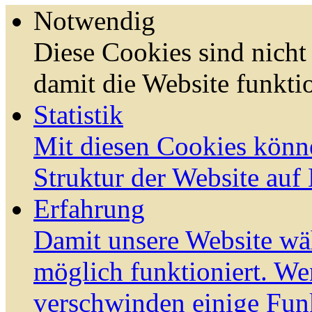
Notwendig
Diese Cookies sind nicht 
damit die Website funktio
Statistik
Mit diesen Cookies könn
Struktur der Website auf
Erfahrung
Damit unsere Website wä
möglich funktioniert. We
verschwinden einige Fun