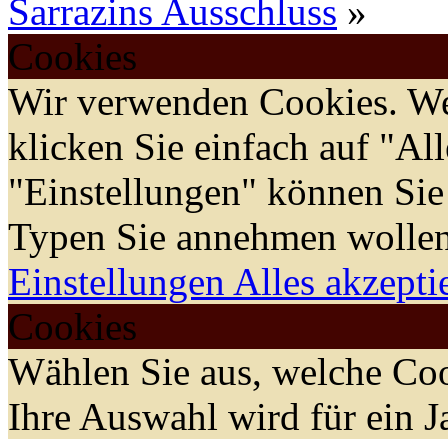
Sarrazins Ausschluss
»
Cookies
Wir verwenden Cookies. We
klicken Sie einfach auf "Al
"Einstellungen" können Sie
Typen Sie annehmen wollen
Einstellungen
Alles akzepti
Cookies
Wählen Sie aus, welche Coo
Ihre Auswahl wird für ein J