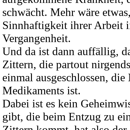
schwächt. Mehr wäre etwas,
Sinnhaftigkeit ihrer Arbeit 
Vergangenheit.
Und da ist dann auffällig, d
Zittern, die partout nirgend
einmal ausgeschlossen, die
Medikaments ist.
Dabei ist es kein Geheimwi
gibt, die beim Entzug zu e
Zittern kommt, hat also de