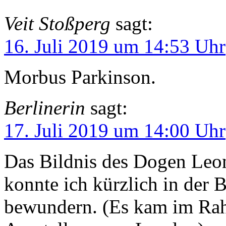
Veit Stoßperg
sagt:
16. Juli 2019 um 14:53 Uhr
Morbus Parkinson.
Berlinerin
sagt:
17. Juli 2019 um 14:00 Uhr
Das Bildnis des Dogen Leo
konnte ich kürzlich in der 
bewundern. (Es kam im Rah