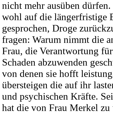
nicht mehr ausüben dürfen. 
wohl auf die längerfristige
gesprochen, Droge zurückzu
fragen: Warum nimmt die an
Frau, die Verantwortung für
Schaden abzuwenden geschw
von denen sie hofft leistung
übersteigen die auf ihr las
und psychischen Kräfte. Se
hat die von Frau Merkel zu 