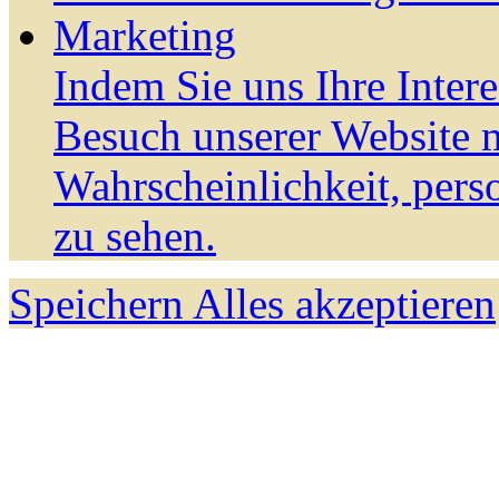
Marketing
Indem Sie uns Ihre Inter
Besuch unserer Website m
Wahrscheinlichkeit, pers
zu sehen.
Speichern
Alles akzeptieren