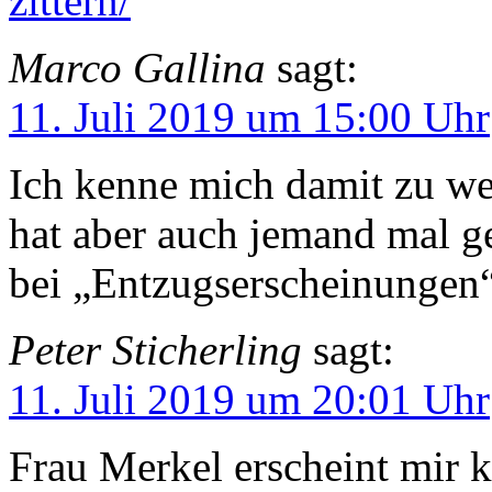
zittern/
Marco Gallina
sagt:
11. Juli 2019 um 15:00 Uhr
Ich kenne mich damit zu we
hat aber auch jemand mal ge
bei „Entzugserscheinungen“
Peter Sticherling
sagt:
11. Juli 2019 um 20:01 Uhr
Frau Merkel erscheint mir k