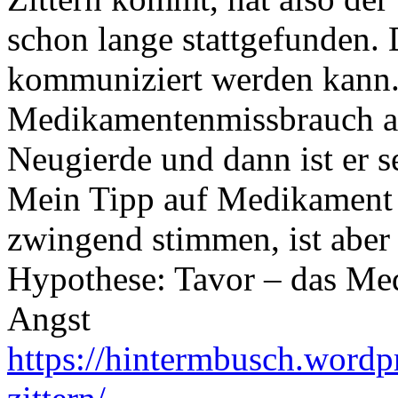
schon lange stattgefunden. D
kommuniziert werden kann.
Medikamentenmissbrauch aus
Neugierde und dann ist er se
Mein Tipp auf Medikament 
zwingend stimmen, ist aber 
Hypothese: Tavor – das Med
Angst
https://hintermbusch.wordp