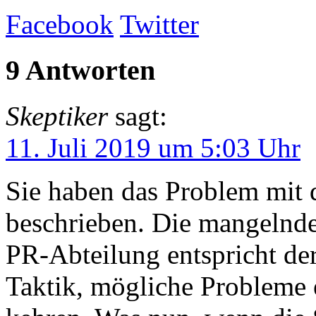
Facebook
Twitter
9 Antworten
Skeptiker
sagt:
11. Juli 2019 um 5:03 Uhr
Sie haben das Problem mit 
beschrieben. Die mangelnde 
PR-Abteilung entspricht der
Taktik, mögliche Probleme 