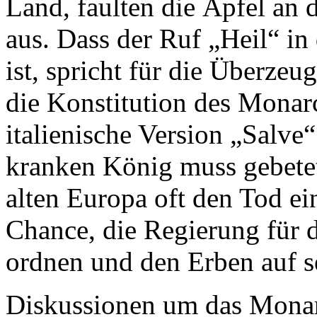
Land, faulten die Äpfel an
aus. Dass der Ruf „Heil“ in
ist, spricht für die Überzeug
die Konstitution des Monarc
italienische Version „Salve
kranken König muss gebete
alten Europa oft den Tod ein
Chance, die Regierung für
ordnen und den Erben auf s
Diskussionen um das Mona