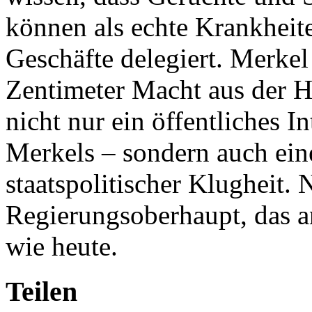
können als echte Krankheit
Geschäfte delegiert. Merke
Zentimeter Macht aus der H
nicht nur ein öffentliches 
Merkels – sondern auch eine
staatspolitischer Klugheit.
Regierungsoberhaupt, das an
wie heute.
Teilen