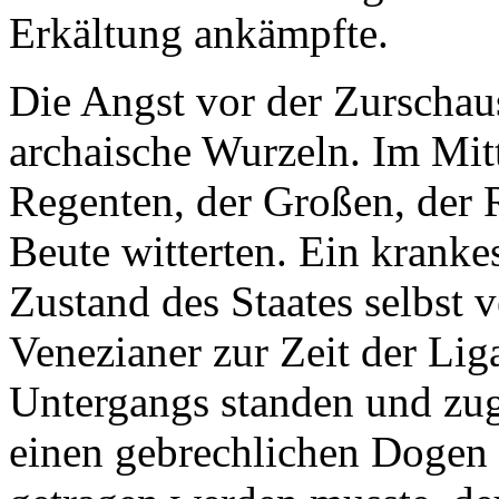
Erkältung ankämpfte.
Die Angst vor der Zurschaus
archaische Wurzeln. Im Mitt
Regenten, der Großen, der 
Beute witterten. Ein kranke
Zustand des Staates selbst 
Venezianer zur Zeit der Li
Untergangs standen und zu
einen gebrechlichen Dogen 