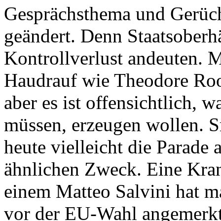
Gesprächsthema und Gerüch
geändert. Denn Staatsoberh
Kontrollverlust andeuten. M
Haudrauf wie Theodore Roos
aber es ist offensichtlich, 
müssen, erzeugen wollen. S
heute vielleicht die Parade a
ähnlichen Zweck. Eine Krank
einem Matteo Salvini hat 
vor der EU-Wahl angemerkt,