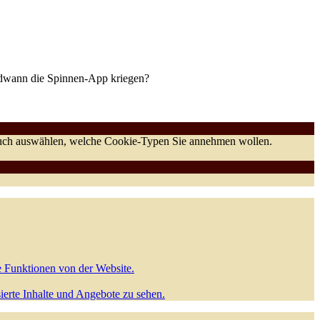
rgendwann die Spinnen-App kriegen?
 auch auswählen, welche Cookie-Typen Sie annehmen wollen.
e Funktionen von der Website.
sierte Inhalte und Angebote zu sehen.