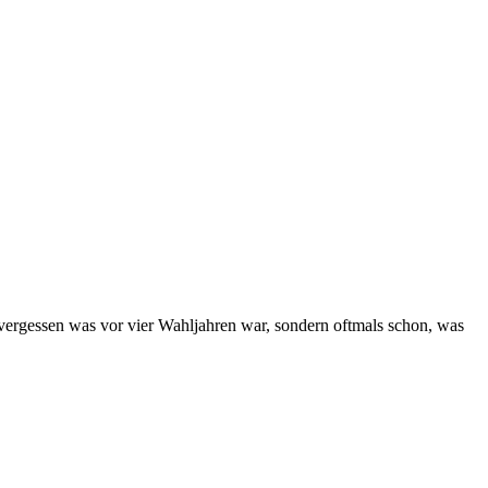
vergessen was vor vier Wahljahren war, sondern oftmals schon, was