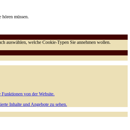
e hören müssen.
 auch auswählen, welche Cookie-Typen Sie annehmen wollen.
e Funktionen von der Website.
sierte Inhalte und Angebote zu sehen.