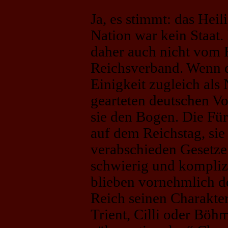
Ja, es stimmt: das Hei
Nation war kein Staat.
daher auch nicht vom 
Reichsverband. Wenn d
Einigkeit zugleich als
gearteten deutschen Vo
sie den Bogen. Die Für
auf dem Reichstag, sie 
verabschieden Gesetze
schwierig und kompliz
blieben vornehmlich d
Reich seinen Charakt
Trient, Cilli oder Bö