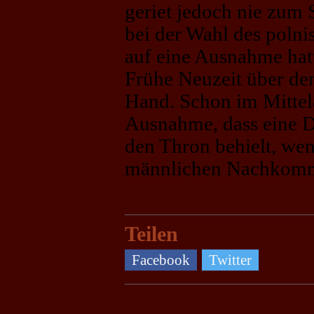
geriet jedoch nie zum 
bei der Wahl des polni
auf eine Ausnahme hat
Frühe Neuzeit über den
Hand. Schon im Mittela
Ausnahme, dass eine D
den Thron behielt, wen
männlichen Nachkomm
Teilen
Facebook
Twitter