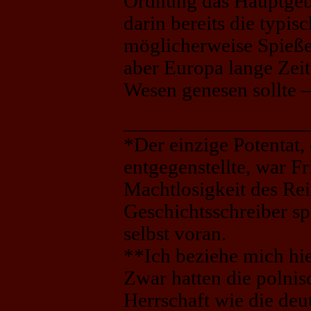
Ordnung das Hauptgeb
darin bereits die typis
möglicherweise Spieße
aber Europa lange Zeit
Wesen genesen sollte 
__________________
*Der einzige Potentat,
entgegenstellte, war Fr
Machtlosigkeit des Rei
Geschichtsschreiber sp
selbst voran.
**Ich beziehe mich hie
Zwar hatten die polnisc
Herrschaft wie die deu