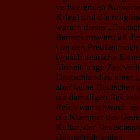
verheerenden Auswirk
Krieg) und die religiös
warum dieses „Deutsch
Bemerkenswert: all di
von den Preußen noch a
typisch deutsche Eleme
Einheit lange Zeit ver
Deutschland zu einer „
aber keine Deutschen 
die damaligen Reichsk
Reich war schwach, es 
die Klammer des Deuts
Kultur, der Deutschsp
Deutschfühlenden.