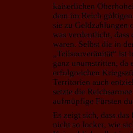
kaiserlichen Oberhohei
dem im Reich gültigen
sie zu Geldzahlungen 
was verdeutlicht, dass
waren. Selbst die in d
„Teilsouveränität“ ist
ganz unumstritten, da e
erfolgreichen Kriegszü
Territorien auch entzie
setzte die Reichsarmee
aufmüpfige Fürsten du
Es zeigt sich, dass das
nicht so locker, wie s