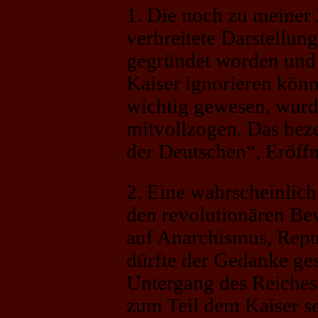
1. Die noch zu meiner 
verbreitete Darstellun
gegründet worden und
Kaiser ignorieren könne
wichtig gewesen, wurd
mitvollzogen. Das bez
der Deutschen“, Eröffn
2. Eine wahrscheinlich
den revolutionären Be
auf Anarchismus, Repu
dürfte der Gedanke ge
Untergang des Reiches 
zum Teil dem Kaiser s