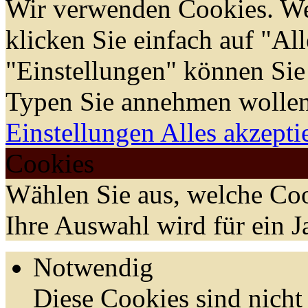
Wir verwenden Cookies. We
klicken Sie einfach auf "Al
"Einstellungen" können Sie
Typen Sie annehmen wollen
Einstellungen
Alles akzepti
Cookies
Wählen Sie aus, welche Coo
Ihre Auswahl wird für ein J
Notwendig
Diese Cookies sind nicht 