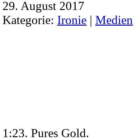
29. August 2017
Kategorie:
Ironie
|
Medien
1:23. Pures Gold.