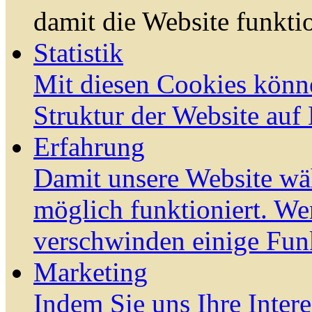
damit die Website funktio
Statistik
Mit diesen Cookies könn
Struktur der Website auf
Erfahrung
Damit unsere Website wä
möglich funktioniert. We
verschwinden einige Fun
Marketing
Indem Sie uns Ihre Inter