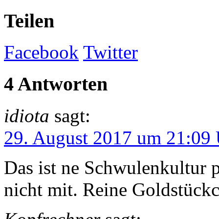
Teilen
Facebook
Twitter
4 Antworten
idiota
sagt:
29. August 2017 um 21:09
Das ist ne Schwulenkultur 
nicht mit. Reine Goldstück