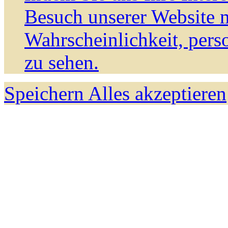
Besuch unserer Website m
Wahrscheinlichkeit, pers
zu sehen.
Speichern
Alles akzeptieren