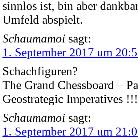
sinnlos ist, bin aber dankb
Umfeld abspielt.
Schaumamoi
sagt:
1. September 2017 um 20:
Schachfiguren?
The Grand Chessboard – Pak
Geostrategic Imperatives !!!
Schaumamoi
sagt:
1. September 2017 um 21: