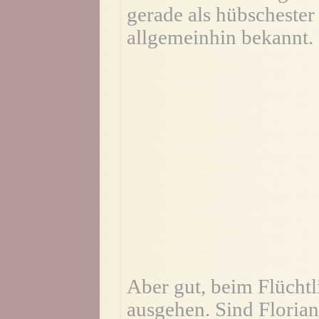
gerade als hübschester 
allgemeinhin bekannt.
Aber gut, beim Flüchtl
ausgehen. Sind Florian