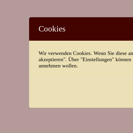
Cookies
Wir verwenden Cookies. Wenn Sie diese ann
akzeptieren". Über "Einstellungen" können
annehmen wollen.