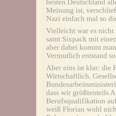
besten Deutschland all
Meinung ist, verschlie
Nazi einfach mal so di
Vielleicht war es nicht
samt Sixpack mit eine
aber dabei kommt man 
Vermutlich entstand so
Aber eins ist klar: die
Wirtschaftlich. Gesells
Bundesarbeitsminister
dass wir größtenteils
Berufsqualifikation 
weiß Florian wohl nich