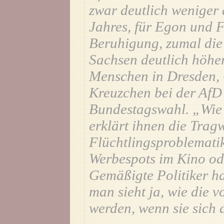
zwar deutlich weniger 
Jahres, für Egon und F
Beruhigung, zumal die
Sachsen deutlich höher
Menschen in Dresden, 
Kreuzchen bei der AfD
Bundestagswahl. „Wie 
erklärt ihnen die Trag
Flüchtlingsproblemati
Werbespots im Kino od
Gemäßigte Politiker ha
man sieht ja, wie die
werden, wenn sie sich 