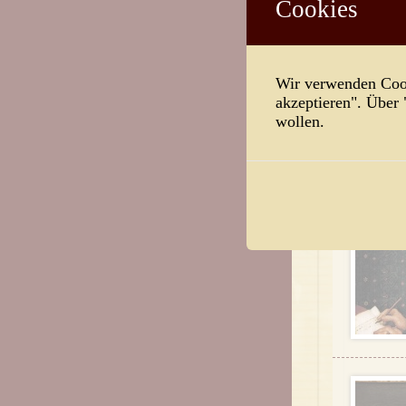
Cookies
Wir verwenden Cook
akzeptieren". Über
wollen.