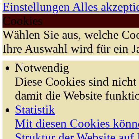
Einstellungen
Alles akzepti
Cookies
Wählen Sie aus, welche Coo
Ihre Auswahl wird für ein J
Notwendig
Diese Cookies sind nicht 
damit die Website funktio
Statistik
Mit diesen Cookies könn
Struktur der Website auf