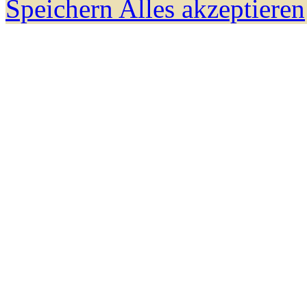
Speichern
Alles akzeptieren