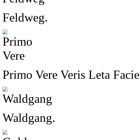
Feldweg.
Primo Vere Veris Leta Facie
Waldgang.