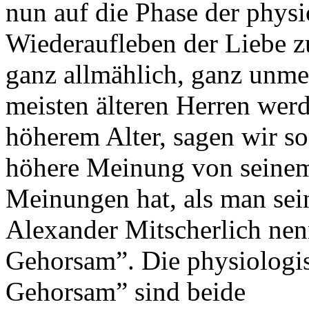
nun auf die Phase der physi
Wiederaufleben der Liebe z
ganz allmählich, ganz unme
meisten älteren Herren werd
höherem Alter, sagen wir so
höhere Meinung von seinem
Meinungen hat, als man sein
Alexander Mitscherlich nen
Gehorsam”. Die physiologis
Gehorsam” sind beide