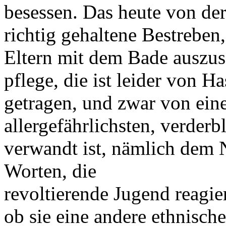
besessen. Das heute von de
richtig gehaltene Bestreben,
Eltern mit dem Bade auszusc
pflege, die ist leider von Ha
getragen, und zwar von ein
allergefährlichsten, verder
verwandt ist, nämlich dem 
Worten, die
revoltierende Jugend reagier
ob sie eine andere ethnische