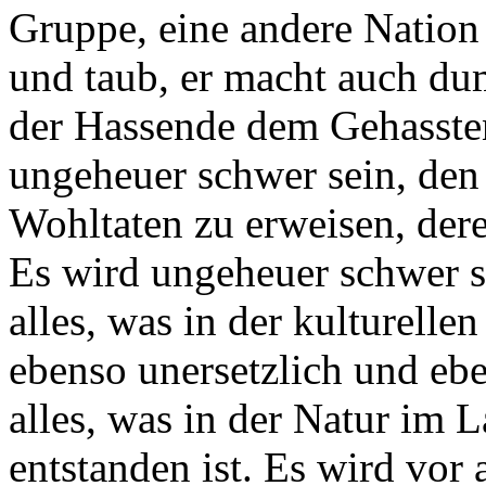
Gruppe, eine andere Nation
und taub, er macht auch du
der Hassende dem Gehassten
ungeheuer schwer sein, den 
Wohltaten zu erweisen, dere
Es wird ungeheuer schwer s
alles, was in der kulturelle
ebenso unersetzlich und ebe
alles, was in der Natur im 
entstanden ist. Es wird vor 