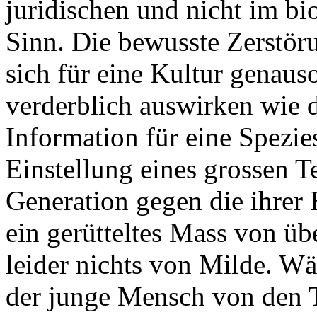
juridischen und nicht im bi
Sinn. Die bewusste Zerstör
sich für eine Kultur genaus
verderblich auswirken wie d
Information für eine Spezie
Einstellung eines grossen T
Generation gegen die ihrer 
ein gerütteltes Mass von üb
leider nichts von Milde. Wä
der junge Mensch von den Tr