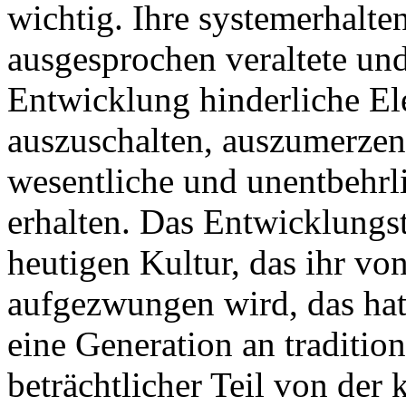
wichtig. Ihre systemerhalten
ausgesprochen veraltete un
Entwicklung hinderliche El
auszuschalten, auszumerzen
wesentliche und unentbehrl
erhalten. Das Entwicklungs
heutigen Kultur, das ihr von
aufgezwungen wird, das hat
eine Generation an tradition
beträchtlicher Teil von der 