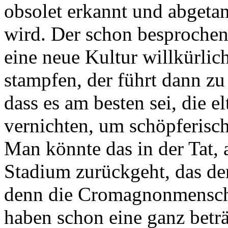
obsolet erkannt und abgeta
wird. Der schon besprochen
eine neue Kultur willkürli
stampfen, der führt dann zu
dass es am besten sei, die el
vernichten, um schöpferisc
Man könnte das in der Tat,
Stadium zurückgeht, das de
denn die Cromagnonmensche
haben schon eine ganz beträ