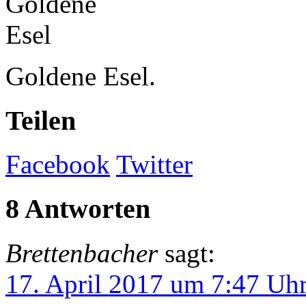
Goldene Esel.
Teilen
Facebook
Twitter
8 Antworten
Brettenbacher
sagt:
17. April 2017 um 7:47 Uh