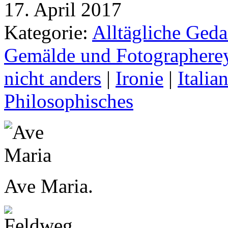
17. April 2017
Kategorie:
Alltägliche Geda
Gemälde und Fotographere
nicht anders
|
Ironie
|
Italia
Philosophisches
Ave Maria.