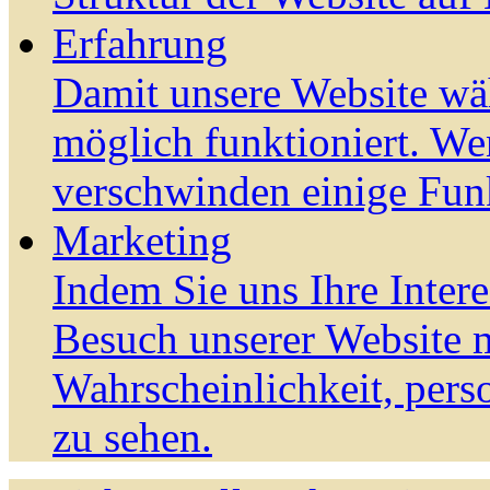
Erfahrung
Damit unsere Website wä
möglich funktioniert. We
verschwinden einige Fun
Marketing
Indem Sie uns Ihre Inter
Besuch unserer Website m
Wahrscheinlichkeit, pers
zu sehen.