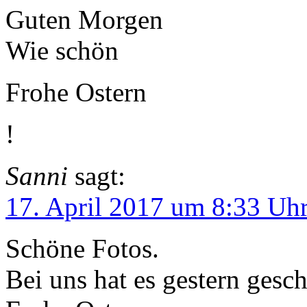
Guten Morgen
Wie schön
Frohe Ostern
!
Sanni
sagt:
17. April 2017 um 8:33 Uh
Schöne Fotos.
Bei uns hat es gestern gesch