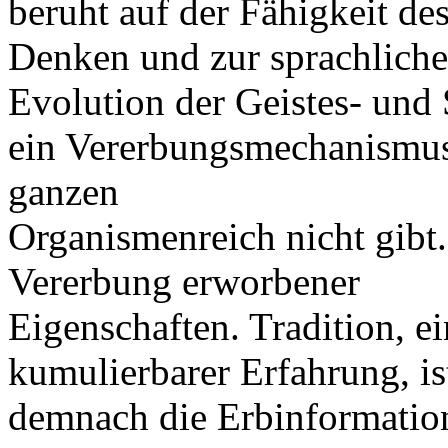
beruht auf der Fähigkeit d
Denken und zur sprachliche
Evolution der Geistes- un
ein Vererbungsmechanismus 
ganzen
Organismenreich nicht gibt.
Vererbung erworbener
Eigenschaften. Tradition, ei
kumulierbarer Erfahrung, is
demnach die Erbinformation