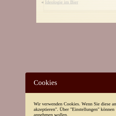
«
Ideologie im Bier
Cookies
Wir verwenden Cookies. Wenn Sie diese ann
akzeptieren". Über "Einstellungen" können
annehmen wollen.