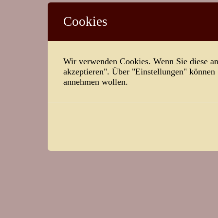
Cookies
Wir verwenden Cookies. Wenn Sie diese ann
akzeptieren". Über "Einstellungen" können
annehmen wollen.