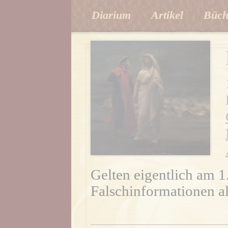
Diarium
Artikel
Büch
Gelten eigentlich am 1.
Falschinformationen a