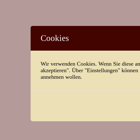
Cookies
Wir verwenden Cookies. Wenn Sie diese ann
akzeptieren". Über "Einstellungen" können
annehmen wollen.