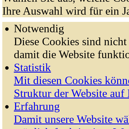
Ihre Auswahl wird für ein J
Notwendig
Diese Cookies sind nicht 
damit die Website funktio
Statistik
Mit diesen Cookies könn
Struktur der Website auf
Erfahrung
Damit unsere Website wä