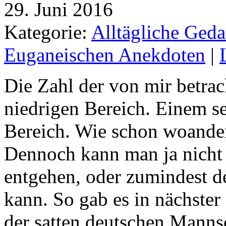
29. Juni 2016
Kategorie:
Alltägliche Geda
Euganeischen Anekdoten
|
Die Zahl der von mir betrac
niedrigen Bereich. Einem seh
Bereich. Wie schon woander
Dennoch kann man ja nicht
entgehen, oder zumindest d
kann. So gab es in nächster
der satten deutschen Mannsc