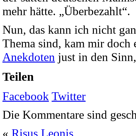
mehr hätte. „Überbezahlt“.
Nun, das kann ich nicht gan
Thema sind, kam mir doch 
Anekdoten
just in den Sinn
Teilen
Facebook
Twitter
Die Kommentare sind gesch
«
Risus Leonis