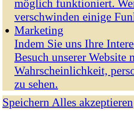
möglich funktioniert. We
verschwinden einige Fun
Marketing
Indem Sie uns Ihre Inter
Besuch unserer Website m
Wahrscheinlichkeit, pers
zu sehen.
Speichern
Alles akzeptieren