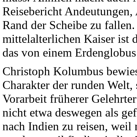
Reisebericht Andeutungen, 
Rand der Scheibe zu fallen.
mittelalterlichen Kaiser ist
das von einem Erdenglobus
Christoph Kolumbus bewies 
Charakter der runden Welt, 
Vorarbeit früherer Gelehrter
nicht etwa deswegen als ge
nach Indien zu reisen, weil