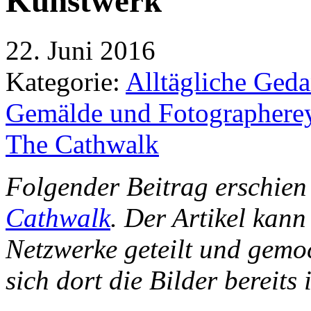
Kunstwerk
22. Juni 2016
Kategorie:
Alltägliche Geda
Gemälde und Fotographere
The Cathwalk
Folgender Beitrag erschie
Cathwalk
. Der Artikel kann
Netzwerke geteilt und gemo
sich dort die Bilder bereits