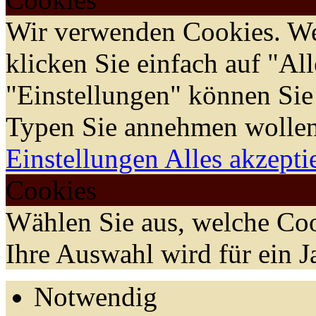
Wir verwenden Cookies. We
klicken Sie einfach auf "Al
"Einstellungen" können Sie
Typen Sie annehmen wollen
Einstellungen
Alles akzepti
Cookies
Wählen Sie aus, welche Coo
Ihre Auswahl wird für ein J
Notwendig