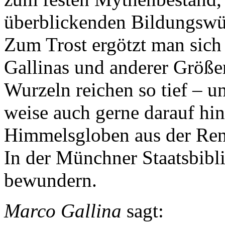
überblickenden Bildungswüs
Zum Trost ergötzt man sic
Gallinas und anderer Größe
Wurzeln reichen so tief – un
weise auch gerne darauf hi
Himmelsgloben aus der Rena
In der Münchner Staatsbibli
bewundern.
Marco Gallina
sagt: