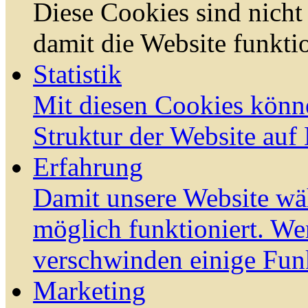
Diese Cookies sind nicht 
damit die Website funktio
Statistik
Mit diesen Cookies könn
Struktur der Website auf
Erfahrung
Damit unsere Website wä
möglich funktioniert. We
verschwinden einige Fun
Marketing