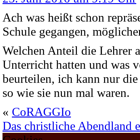
Ach was heißt schon repräse
Schule gegangen, möglicher
Welchen Anteil die Lehrer 
Unterricht hatten und was 
beurteilen, ich kann nur di
so wie sie nun mal waren.
«
CoRAGGIo
Das christliche Abendland e
Cookies