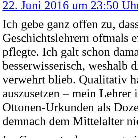
22. Juni 2016 um 23:50 Uh
Ich gebe ganz offen zu, das
Geschichtslehrern oftmals 
pflegte. Ich galt schon dama
besserwisserisch, weshalb 
verwehrt blieb. Qualitativ h
auszusetzen – mein Lehrer 
Ottonen-Urkunden als Doze
demnach dem Mittelalter ni