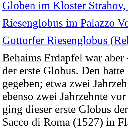
Globen im Kloster Strahov,
Riesenglobus im Palazzo Ve
Gottorfer Riesenglobus (Re
Behaims Erdapfel war aber
der erste Globus. Den hatte 
gegeben; etwa zwei Jahrzeh
ebenso zwei Jahrzehnte vo
ging dieser erste Globus d
Sacco di Roma (1527) in F