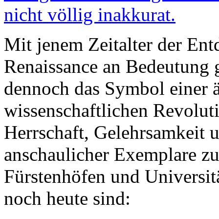
nicht völlig inakkurat.
Mit jenem Zeitalter der Ent
Renaissance an Bedeutung
dennoch das Symbol einer ä
wissenschaftlichen Revolut
Herrschaft, Gelehrsamkeit u
anschaulicher Exemplare zu
Fürstenhöfen und Universit
noch heute sind: