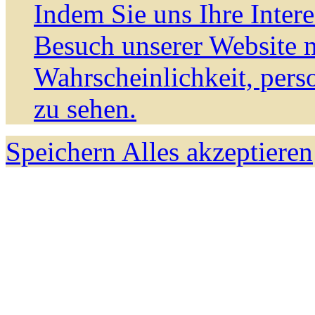
Indem Sie uns Ihre Inter
Besuch unserer Website m
Wahrscheinlichkeit, pers
zu sehen.
Speichern
Alles akzeptieren