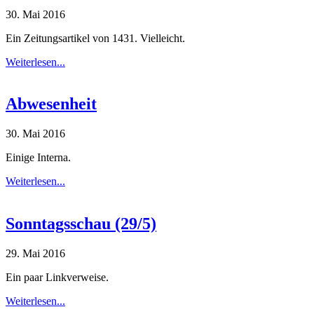
30. Mai 2016
Ein Zeitungsartikel von 1431. Vielleicht.
Weiterlesen...
Abwesenheit
30. Mai 2016
Einige Interna.
Weiterlesen...
Sonntagsschau (29/5)
29. Mai 2016
Ein paar Linkverweise.
Weiterlesen...