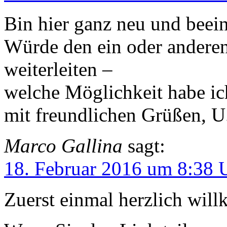
Bin hier ganz neu und beei
Würde den ein oder anderen
weiterleiten –
welche Möglichkeit habe ic
mit freundlichen Grüßen, U
Marco Gallina
sagt:
18. Februar 2016 um 8:38 
Zuerst einmal herzlich wil