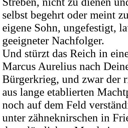
Streben, nicht zu dienen un
selbst begehrt oder meint zu
eigene Sohn, ungefestigt, l
geeigneter Nachfolger.
Und stürzt das Reich in ei
Marcus Aurelius nach Deine
Bürgerkrieg, und zwar der ri
aus lange etablierten Macht
noch auf dem Feld verständ
unter zähneknirschen in Fri