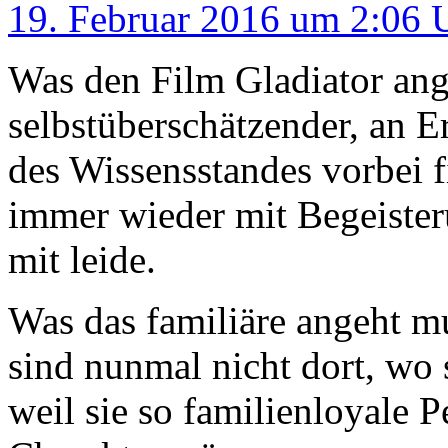
19. Februar 2016 um 2:06 
Was den Film Gladiator ang
selbstüberschätzender, an 
des Wissensstandes vorbei f
immer wieder mit Begeister
mit leide.
Was das familiäre angeht m
sind nunmal nicht dort, wo s
weil sie so familienloyale 