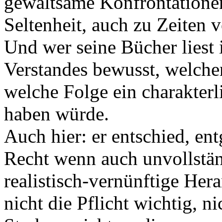
gewaltsame Konfrontationen 
Seltenheit, auch zu Zeiten
Und wer seine Bücher liest i
Verstandes bewusst, welcher
welche Folge ein charakter
haben würde.
Auch hier: er entschied, en
Recht wenn auch unvollständ
realistisch-vernünftige Her
nicht die Pflicht wichtig, n