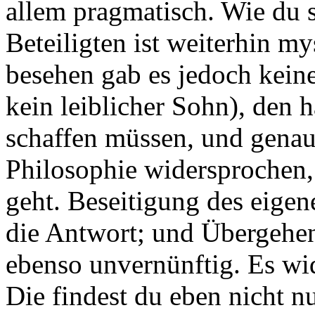
allem pragmatisch. Wie du 
Beteiligten ist weiterhin my
besehen gab es jedoch kein
kein leiblicher Sohn), den 
schaffen müssen, und genau 
Philosophie widersprochen,
geht. Beseitigung des eigene
die Antwort; und Übergehen
ebenso unvernünftig. Es wi
Die findest du eben nicht n