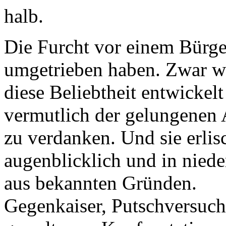
halb.
Die Furcht vor einem Bürg
umgetrieben haben. Zwar w
diese Beliebtheit entwickelt 
vermutlich der gelungenen A
zu verdanken. Und sie erlis
augenblicklich und in niede
aus bekannten Gründen.
Gegenkaiser, Putschversuch