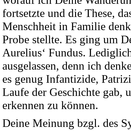
fortsetzte und die These, da
Menschheit in Familie denk
Probe stellte. Es ging um 
Aurelius‘ Fundus. Lediglic
ausgelassen, denn ich denke
es genug Infantizide, Patr
Laufe der Geschichte gab, u
erkennen zu können.
Deine Meinung bzgl. des Sy