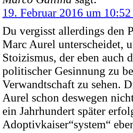
19. Februar 2016 um 10:52
Du vergisst allerdings den
Marc Aurel unterscheidet, u
Stoizismus, der eben auch d
politischer Gesinnung zu bes
Verwandtschaft zu sehen. Di
Aurel schon deswegen nicht
ein Jahrhundert später erf
Adoptivkaiser“system“ eben