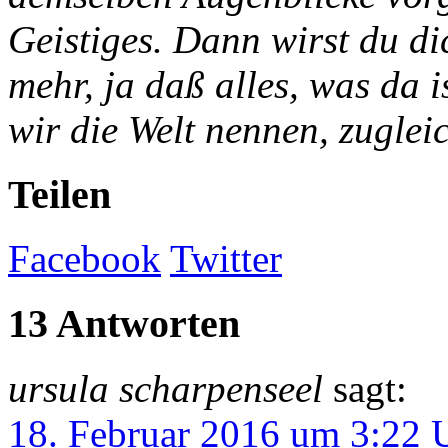
Geistiges. Dann wirst du di
mehr, ja daß alles, was da i
wir die Welt nennen, zuglei
Teilen
Facebook
Twitter
13 Antworten
ursula scharpenseel
sagt:
18. Februar 2016 um 3:22 