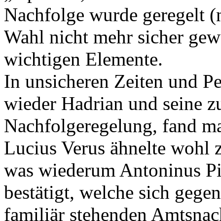
Nachfolge wurde geregelt (n
Wahl nicht mehr sicher gew
wichtigen Elemente.
In unsicheren Zeiten und Pe
wieder Hadrian und seine z
Nachfolgeregelung, fand m
Lucius Verus ähnelte wohl 
was wiederum Antoninus Pi
bestätigt, welche sich gege
familiär stehenden Amtsnac