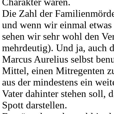
Charakter wären.
Die Zahl der Familienmörder
und wenn wir einmal etwas w
sehen wir sehr wohl den Ver
mehrdeutig). Und ja, auch 
Marcus Aurelius selbst benut
Mittel, einen Mitregenten 
aus der mindestens ein weit
Vater dahinter stehen soll, 
Spott darstellen.