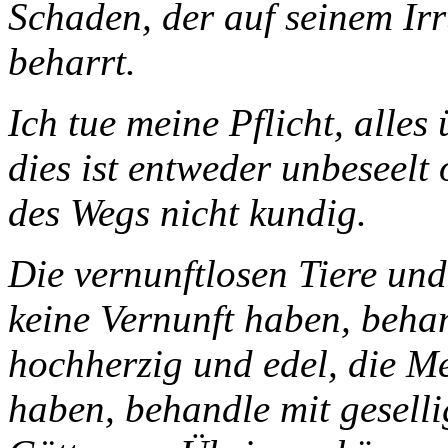
Schaden, der auf seinem Ir
beharrt.
Ich tue meine Pflicht, alle
dies ist entweder unbeseelt 
des Wegs nicht kundig.
Die vernunftlosen Tiere und
keine Vernunft haben, beha
hochherzig und edel, die Me
haben, behandle mit geselli