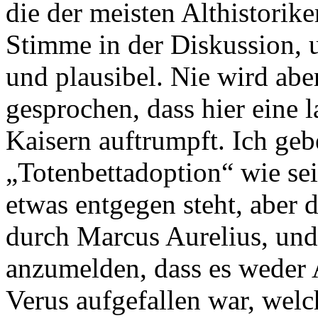
die der meisten Althistorik
Stimme in der Diskussion, u
und plausibel. Nie wird abe
gesprochen, dass hier eine 
Kaisern auftrumpft. Ich geb
„Totenbettadoption“ wie se
etwas entgegen steht, aber d
durch Marcus Aurelius, und
anzumelden, dass es weder 
Verus aufgefallen war, wel