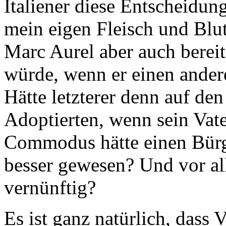
Italiener diese Entscheidun
mein eigen Fleisch und Blut
Marc Aurel aber auch berei
würde, wenn er einen and
Hätte letzterer denn auf de
Adoptierten, wenn sein Vate
Commodus hätte einen Bürge
besser gewesen? Und vor all
vernünftig?
Es ist ganz natürlich, dass