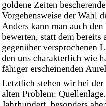
goldene Zeiten bescherende
Vorgehensweise der Wahl de
Anders kann man auch den 
bewerten, statt dem bereits
gegenüber versprochenen Lu
den uns charakterlich wie 
fähiger erscheinenden Aurel
Letztlich stehen wir bei d
alten Problem: Quellenlage.
Jahrhundert, besonders aber