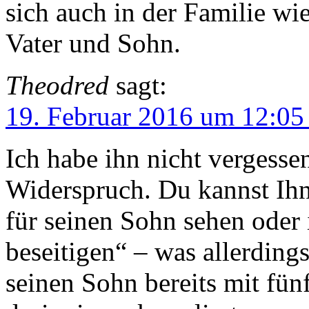
sich auch in der Familie wi
Vater und Sohn.
Theodred
sagt:
19. Februar 2016 um 12:05
Ich habe ihn nicht vergessen
Widerspruch. Du kannst Ihn
für seinen Sohn sehen oder
beseitigen“ – was allerding
seinen Sohn bereits mit fü