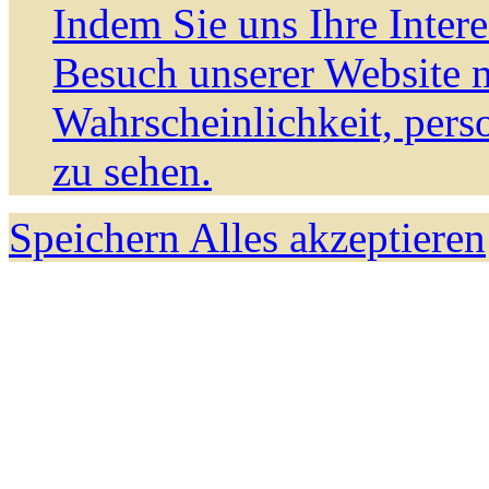
Indem Sie uns Ihre Inter
Besuch unserer Website m
Wahrscheinlichkeit, pers
zu sehen.
Speichern
Alles akzeptieren