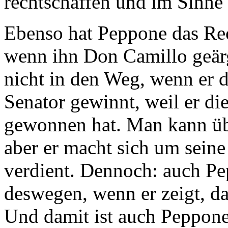
rechtschaffen und im Sinne
Ebenso hat Peppone das Re
wenn ihn Don Camillo geärge
nicht in den Weg, wenn er 
Senator gewinnt, weil er di
gewonnen hat. Man kann üb
aber er macht sich um sein
verdient. Dennoch: auch Pep
deswegen, wenn er zeigt, da
Und damit ist auch Peppone,