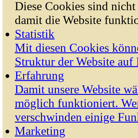
Diese Cookies sind nicht 
damit die Website funktio
Statistik
Mit diesen Cookies könn
Struktur der Website auf
Erfahrung
Damit unsere Website wä
möglich funktioniert. We
verschwinden einige Fun
Marketing