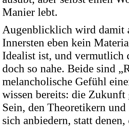
Manier lebt.
Augenblicklich wird damit 
Innersten eben kein Materia
Idealist ist, und vermutlic
doch so nahe. Beide sind „R
melancholische Gefühl eine
wissen bereits: die Zukunft
Sein, den Theoretikern und 
sich anbiedern, statt denen,