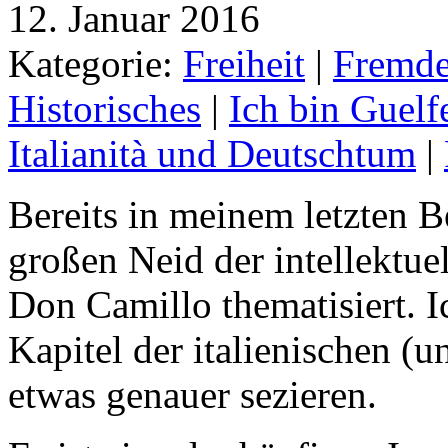
12. Januar 2016
Kategorie:
Freiheit
|
Fremde
Historisches
|
Ich bin Guelf
Italianità und Deutschtum
|
Bereits in meinem letzten B
großen Neid der intellektue
Don Camillo thematisiert. I
Kapitel der italienischen (
etwas genauer sezieren.