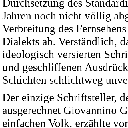
Durchsetzung des Standardit
Jahren noch nicht völlig ab
Verbreitung des Fernsehens
Dialekts ab. Verständlich, d
ideologisch versierten Schri
und geschliffenen Ausdrück
Schichten schlichtweg unver
Der einzige Schriftsteller, 
ausgerechnet Giovannino G
einfachen Volk, erzählte vo