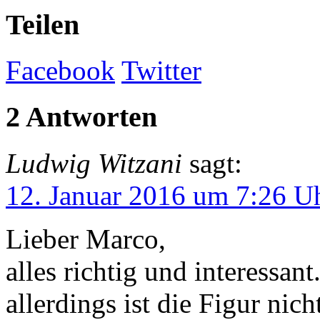
Teilen
Facebook
Twitter
2 Antworten
Ludwig Witzani
sagt:
12. Januar 2016 um 7:26 U
Lieber Marco,
alles richtig und interessa
allerdings ist die Figur ni