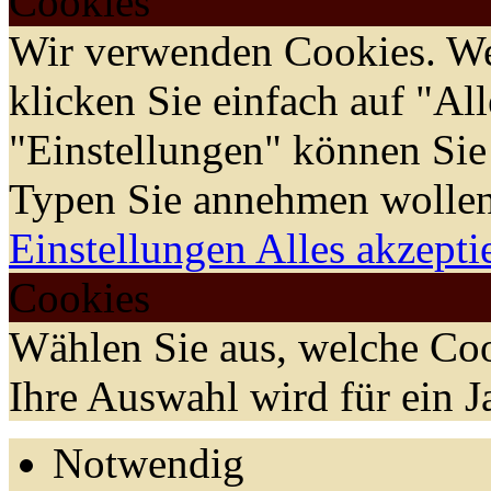
Cookies
Wir verwenden Cookies. We
klicken Sie einfach auf "Al
"Einstellungen" können Sie
Typen Sie annehmen wollen
Einstellungen
Alles akzepti
Cookies
Wählen Sie aus, welche Coo
Ihre Auswahl wird für ein J
Notwendig