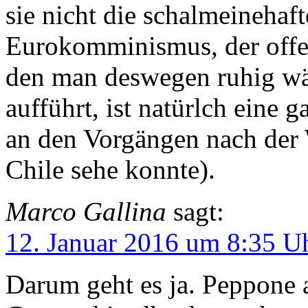
sie nicht die schalmeinehaf
Eurokomminismus, der offenb
den man deswegen ruhig wä
aufführt, ist natürlch eine
an den Vorgängen nach der 
Chile sehe konnte).
Marco Gallina
sagt:
12. Januar 2016 um 8:35 U
Darum geht es ja. Peppone 