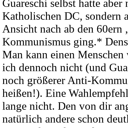
Guareschi selbst hatte aber 
Katholischen DC, sondern au
Ansicht nach ab den 60ern 
Kommunismus ging.* Densel
Man kann einen Menschen w
ich dennoch nicht (und Guar
noch größerer Anti-Kommuni
heißen!). Eine Wahlempfehl
lange nicht. Den von dir a
natürlich andere schon deut