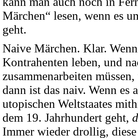
kann man auch noch in Fer
Märchen“ lesen, wenn es 
geht.
Naive Märchen. Klar. Wenn
Kontrahenten leben, und nac
zusammenarbeiten müssen, 
dann ist das naiv. Wenn es 
utopischen Weltstaates mit
dem 19. Jahrhundert geht,
Immer wieder drollig, diese