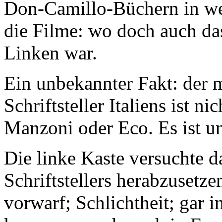
Don-Camillo-Büchern in we
die Filme: wo doch auch da
Linken war.
Ein unbekannter Fakt: der m
Schriftsteller Italiens ist n
Manzoni oder Eco. Es ist un
Die linke Kaste versuchte d
Schriftstellers herabzusetz
vorwarf; Schlichtheit; gar i