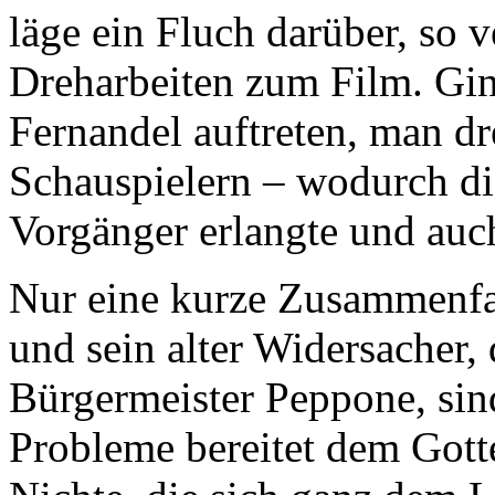
läge ein Fluch darüber, so 
Dreharbeiten zum Film. Gin
Fernandel auftreten, man d
Schauspielern – wodurch die
Vorgänger erlangte und au
Nur eine kurze Zusammenfa
und sein alter Widersacher
Bürgermeister Peppone, sin
Probleme bereitet dem Gott