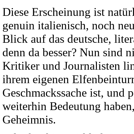
Diese Erscheinung ist natür
genuin italienisch, noch ne
Blick auf das deutsche, lite
denn da besser? Nun sind ni
Kritiker und Journalisten li
ihrem eigenen Elfenbeinturm
Geschmackssache ist, und p
weiterhin Bedeutung haben, 
Geheimnis.