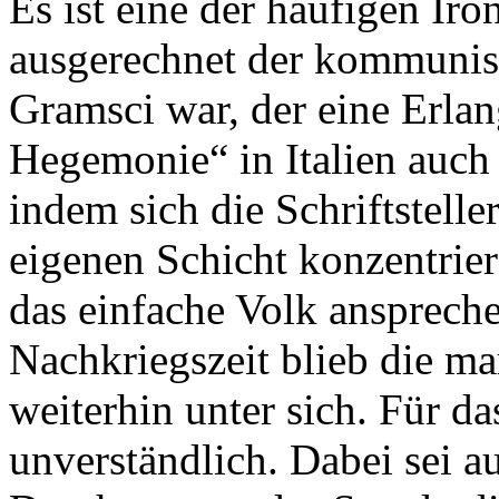
Es ist eine der häufigen Iro
ausgerechnet der kommunis
Gramsci war, der eine Erlan
Hegemonie“ in Italien auch 
indem sich die Schriftstelle
eigenen Schicht konzentrier
das einfache Volk anspreche
Nachkriegszeit blieb die mar
weiterhin unter sich. Für da
unverständlich. Dabei sei a