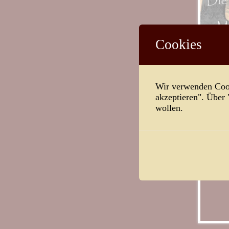
Cookies
Wir verwenden Cook
akzeptieren". Über
wollen.