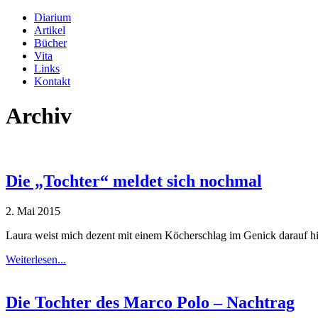
Diarium
Artikel
Bücher
Vita
Links
Kontakt
Archiv
Die „Tochter“ meldet sich nochmal
2. Mai 2015
Laura weist mich dezent mit einem Köcherschlag im Genick darauf hi
Weiterlesen...
Die Tochter des Marco Polo – Nachtrag