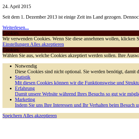
24. April 2015
Seit dem 1. Dezember 2013 ist einige Zeit ins Land gezogen. Dennoch
Weiterlesen...
Cookies
Wir verwenden Cookies. Wenn Sie diese annehmen wollen, klicken Si
Einstellungen
Alles akzeptieren
Cookies
Wählen Sie aus, welche Cookies akzeptiert werden sollen. Ihre Auswah
Notwendig
Diese Cookies sind nicht optional. Sie werden benötigt, damit d
Statistik
Mit diesen Cookies können wir die Funktionsweise und Struktu
Erfahrung
Damit unsere Website während Ihres Besuchs so gut wie möglic
Marketing
Indem Sie uns Ihre Interessen und Ihr Verhalten beim Besuch un
Speichern
Alles akzeptieren