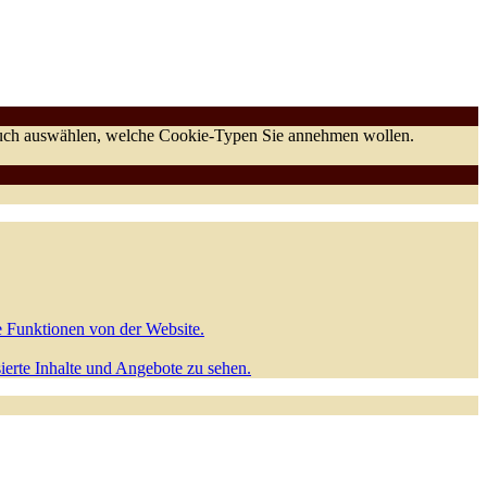
 auch auswählen, welche Cookie-Typen Sie annehmen wollen.
e Funktionen von der Website.
sierte Inhalte und Angebote zu sehen.