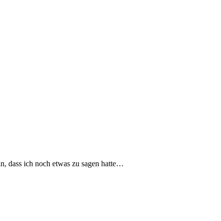
n, dass ich noch etwas zu sagen hatte…