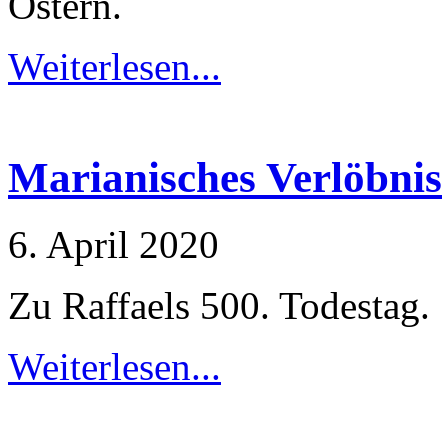
Ostern.
Weiterlesen...
Marianisches Verlöbnis
6. April 2020
Zu Raffaels 500. Todestag.
Weiterlesen...