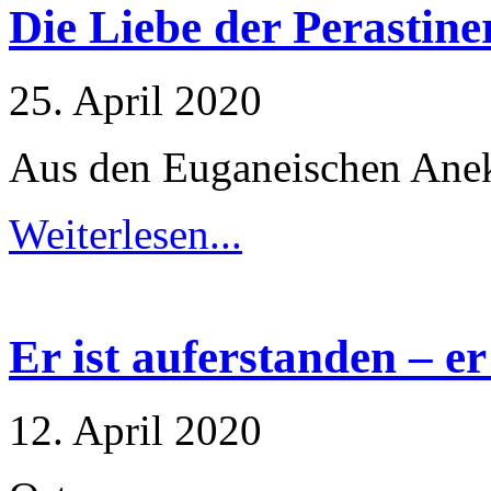
Die Liebe der Perastine
25. April 2020
Aus den Euganeischen Ane
Weiterlesen...
Er ist auferstanden – e
12. April 2020