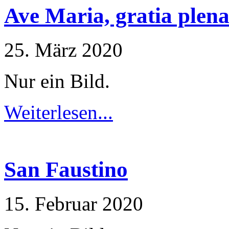
Ave Maria, gratia plen
25. März 2020
Nur ein Bild.
Weiterlesen...
San Faustino
15. Februar 2020