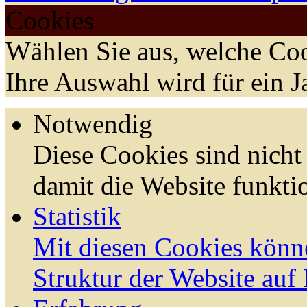
Cookies
Wählen Sie aus, welche Coo
Ihre Auswahl wird für ein J
Notwendig
Diese Cookies sind nicht 
damit die Website funktio
Statistik
Mit diesen Cookies könn
Struktur der Website auf