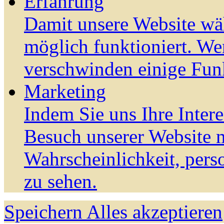
Erfahrung
Damit unsere Website wä
möglich funktioniert. We
verschwinden einige Fun
Marketing
Indem Sie uns Ihre Inter
Besuch unserer Website m
Wahrscheinlichkeit, pers
zu sehen.
Speichern
Alles akzeptieren