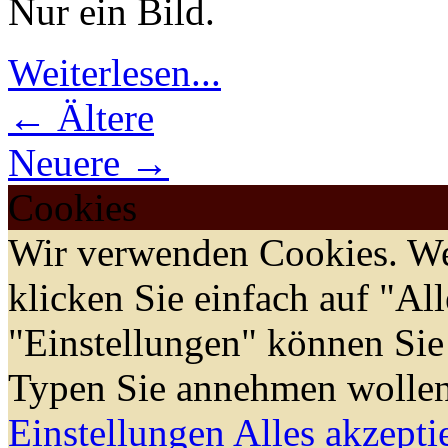
Nur ein Bild.
Weiterlesen...
← Ältere
Neuere →
Cookies
Wir verwenden Cookies. We
klicken Sie einfach auf "Al
"Einstellungen" können Sie
Typen Sie annehmen wollen
Einstellungen
Alles akzepti