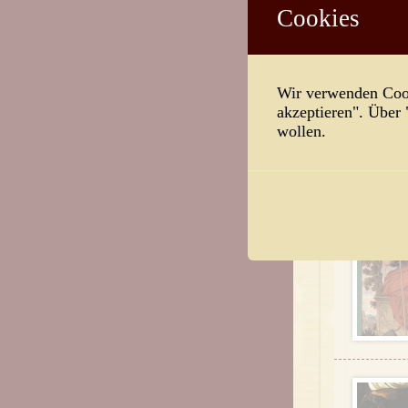
Cookies
Wir verwenden Cook
akzeptieren". Über
wollen.