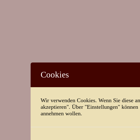
Cookies
Wir verwenden Cookies. Wenn Sie diese ann
akzeptieren". Über "Einstellungen" können
annehmen wollen.