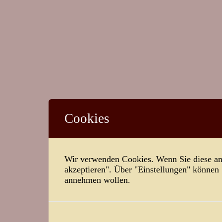
Cookies
Wir verwenden Cookies. Wenn Sie diese ann
akzeptieren". Über "Einstellungen" können
annehmen wollen.