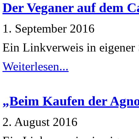
Der Veganer auf dem C
1. September 2016
Ein Linkverweis in eigener
Weiterlesen...
„Beim Kaufen der Agno
2. August 2016