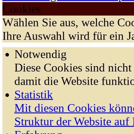
Cookies
Wählen Sie aus, welche Coo
Ihre Auswahl wird für ein J
Notwendig
Diese Cookies sind nicht 
damit die Website funktio
Statistik
Mit diesen Cookies könn
Struktur der Website auf