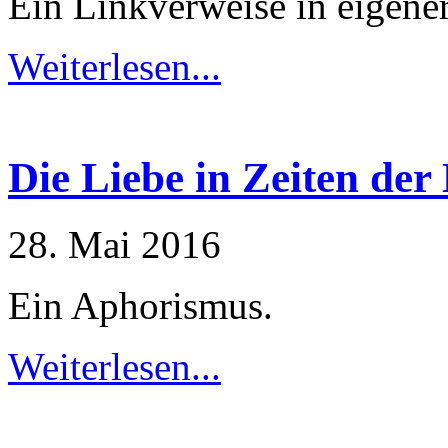
Ein Linkverweise in eigene
Weiterlesen...
Die Liebe in Zeiten der
28. Mai 2016
Ein Aphorismus.
Weiterlesen...