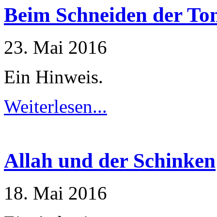
Beim Schneiden der To
23. Mai 2016
Ein Hinweis.
Weiterlesen...
Allah und der Schinken
18. Mai 2016