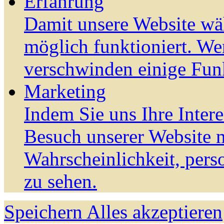
Erfahrung
Damit unsere Website wä
möglich funktioniert. We
verschwinden einige Fun
Marketing
Indem Sie uns Ihre Inter
Besuch unserer Website m
Wahrscheinlichkeit, pers
zu sehen.
Speichern
Alles akzeptieren