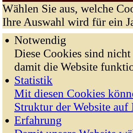
Wählen Sie aus, welche Coo
Ihre Auswahl wird für ein J
Notwendig
Diese Cookies sind nicht 
damit die Website funktio
Statistik
Mit diesen Cookies könn
Struktur der Website auf
Erfahrung