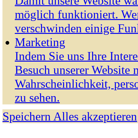
Damit unsere Website wä
möglich funktioniert. We
verschwinden einige Fun
Marketing
Indem Sie uns Ihre Inter
Besuch unserer Website m
Wahrscheinlichkeit, pers
zu sehen.
Speichern
Alles akzeptieren