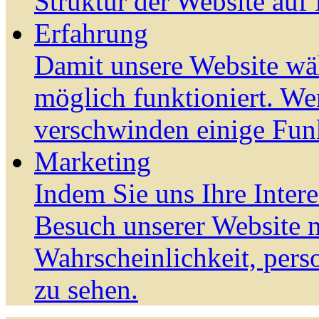
Struktur der Website auf
Erfahrung
Damit unsere Website wä
möglich funktioniert. We
verschwinden einige Fun
Marketing
Indem Sie uns Ihre Inter
Besuch unserer Website m
Wahrscheinlichkeit, pers
zu sehen.