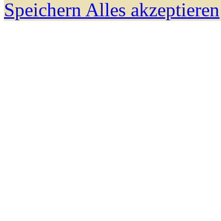
Speichern
Alles akzeptieren