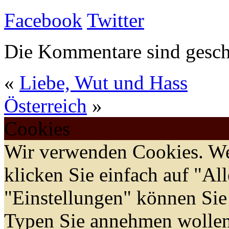
Facebook
Twitter
Die Kommentare sind gesch
«
Liebe, Wut und Hass
Österreich
»
Cookies
Wir verwenden Cookies. We
klicken Sie einfach auf "Al
"Einstellungen" können Sie
Typen Sie annehmen wollen