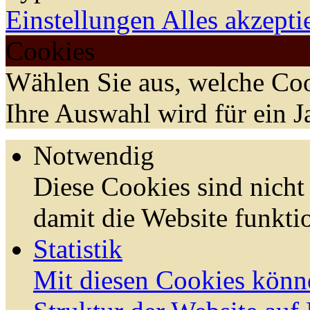
Einstellungen
Alles akzepti
Cookies
Wählen Sie aus, welche Coo
Ihre Auswahl wird für ein J
Notwendig
Diese Cookies sind nicht 
damit die Website funktio
Statistik
Mit diesen Cookies könn