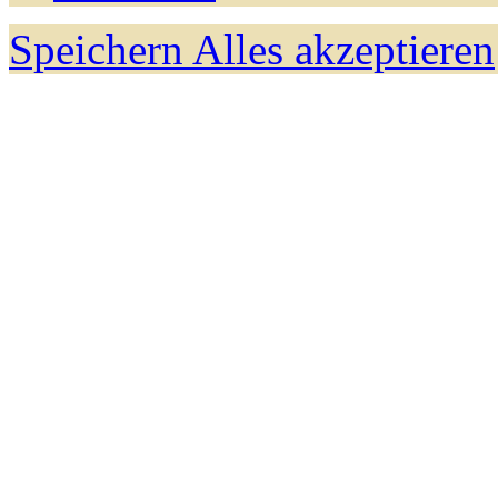
Speichern
Alles akzeptieren