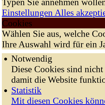
Typen Sie annehmen wollen
Einstellungen
Alles akzepti
Cookies
Wählen Sie aus, welche Coo
Ihre Auswahl wird für ein J
Notwendig
Diese Cookies sind nicht 
damit die Website funktio
Statistik
Mit diesen Cookies könn