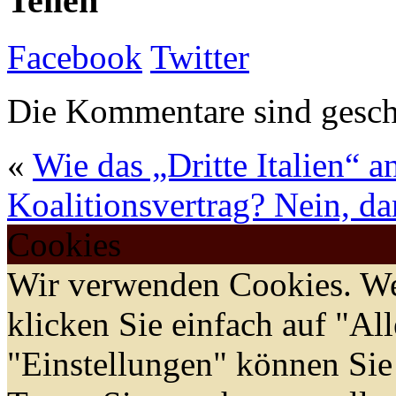
Teilen
Facebook
Twitter
Die Kommentare sind gesch
«
Wie das „Dritte Italien“ 
Koalitionsvertrag? Nein, da
Cookies
Wir verwenden Cookies. We
klicken Sie einfach auf "Al
"Einstellungen" können Sie