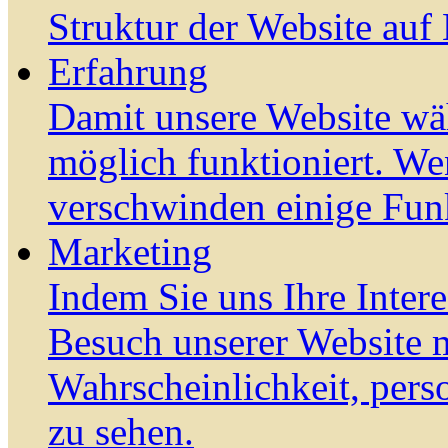
Struktur der Website auf
Erfahrung
Damit unsere Website wä
möglich funktioniert. We
verschwinden einige Fun
Marketing
Indem Sie uns Ihre Inter
Besuch unserer Website m
Wahrscheinlichkeit, pers
zu sehen.