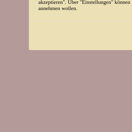
akzeptieren". Über "Einstellungen" können
annehmen wollen.