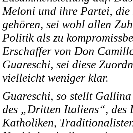
Meloni und ihre Partei, die 
gehören, sei wohl allen Zuh
Politik als zu kompromissb
Erschaffer von Don Camill
Guareschi, sei diese Zuordn
vielleicht weniger klar.
Guareschi, so stellt Gallina 
des „Dritten Italiens“, des
Katholiken, Traditionaliste