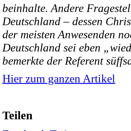
beinhalte. Andere Fragestel
Deutschland – dessen Chri
der meisten Anwesenden noc
Deutschland sei eben „wied
bemerkte der Referent süffs
Hier zum ganzen Artikel
Teilen