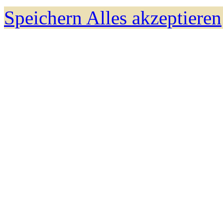
Speichern
Alles akzeptieren