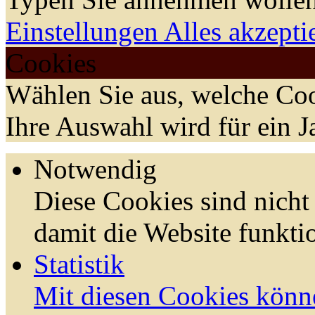
Einstellungen
Alles akzepti
Cookies
Wählen Sie aus, welche Coo
Ihre Auswahl wird für ein J
Notwendig
Diese Cookies sind nicht 
damit die Website funktio
Statistik
Mit diesen Cookies könn