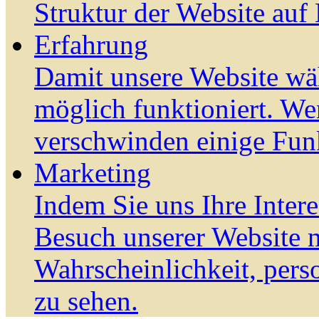
Struktur der Website auf
Erfahrung
Damit unsere Website wä
möglich funktioniert. We
verschwinden einige Fun
Marketing
Indem Sie uns Ihre Inter
Besuch unserer Website m
Wahrscheinlichkeit, pers
zu sehen.