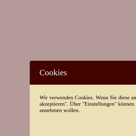
Cookies
Wir verwenden Cookies. Wenn Sie diese ann
akzeptieren". Über "Einstellungen" können
annehmen wollen.