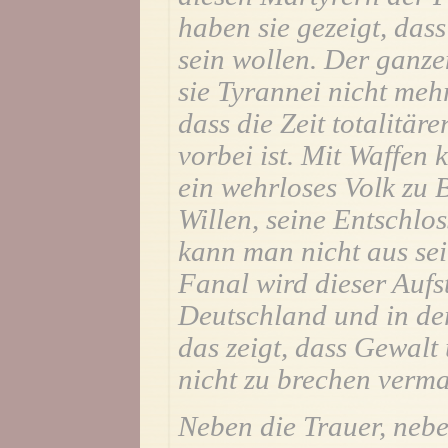
haben sie gezeigt, das
sein wollen. Der ganze
sie Tyrannei nicht mehr
dass die Zeit totalitär
vorbei ist. Mit Waffen
ein wehrloses Volk zu 
Willen, seine Entschlos
kann man nicht aus sei
Fanal wird dieser Aufs
Deutschland und in der
das zeigt, dass Gewalt 
nicht zu brechen verm
Neben die Trauer, neben