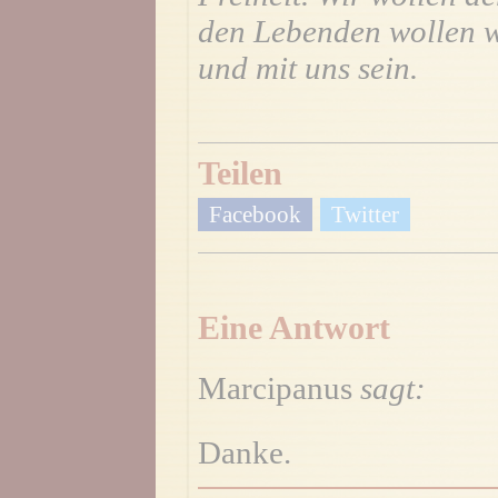
den Lebenden wollen wi
und mit uns sein.
Teilen
Facebook
Twitter
Eine Antwort
Marcipanus
sagt:
Danke.