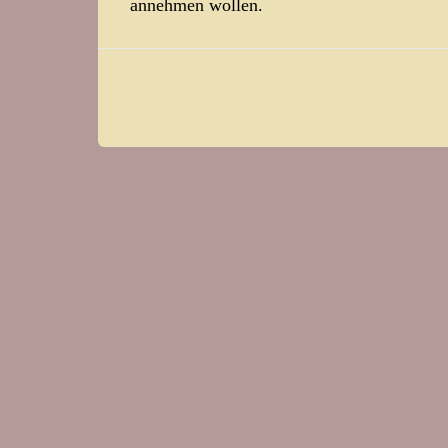
annehmen wollen.