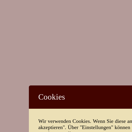
Cookies
Wir verwenden Cookies. Wenn Sie diese ann
akzeptieren". Über "Einstellungen" können