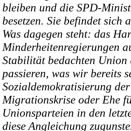
bleiben und die SPD-Minist
besetzen. Sie befindet sich 
Was dagegen steht: das Ha
Minderheitenregierungen au
Stabilität bedachten Union 
passieren, was wir bereits 
Sozialdemokratisierung de
Migrationskrise oder Ehe fü
Unionsparteien in den letzt
diese Angleichung zugunste