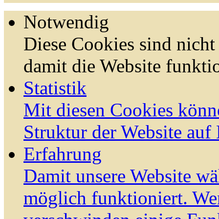
Notwendig
Diese Cookies sind nicht 
damit die Website funktio
Statistik
Mit diesen Cookies könn
Struktur der Website auf
Erfahrung
Damit unsere Website wä
möglich funktioniert. We