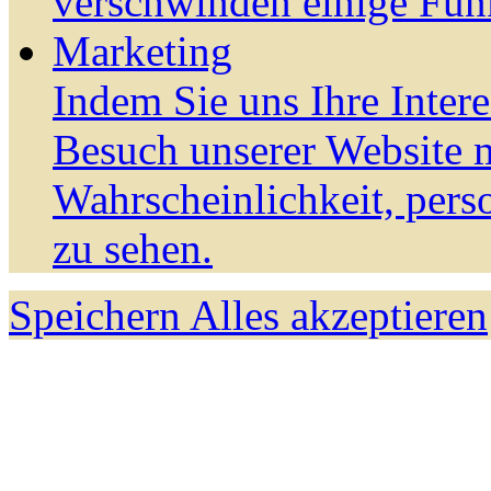
verschwinden einige Fun
Marketing
Indem Sie uns Ihre Inter
Besuch unserer Website m
Wahrscheinlichkeit, pers
zu sehen.
Speichern
Alles akzeptieren