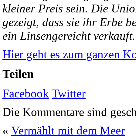
kleiner Preis sein. Die Unio
gezeigt, dass sie ihr Erbe b
ein Linsengereicht verkauft
Hier geht es zum ganzen K
Teilen
Facebook
Twitter
Die Kommentare sind gesch
«
Vermählt mit dem Meer