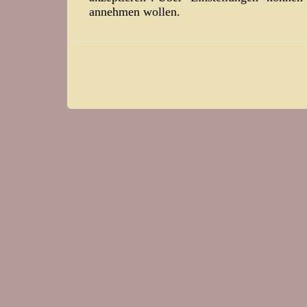
annehmen wollen.