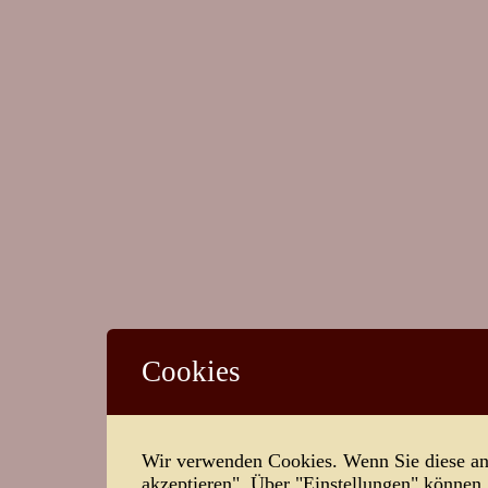
Cookies
Wir verwenden Cookies. Wenn Sie diese ann
akzeptieren". Über "Einstellungen" können