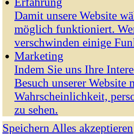
Erfahrung
Damit unsere Website wä
möglich funktioniert. We
verschwinden einige Fun
Marketing
Indem Sie uns Ihre Inter
Besuch unserer Website m
Wahrscheinlichkeit, pers
zu sehen.
Speichern
Alles akzeptieren