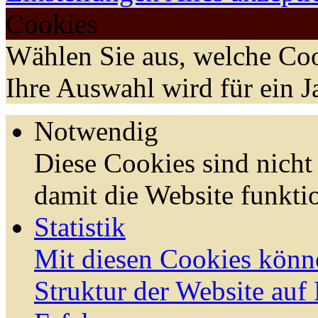
Cookies
Wählen Sie aus, welche Coo
Ihre Auswahl wird für ein J
Notwendig
Diese Cookies sind nicht 
damit die Website funktio
Statistik
Mit diesen Cookies könn
Struktur der Website auf