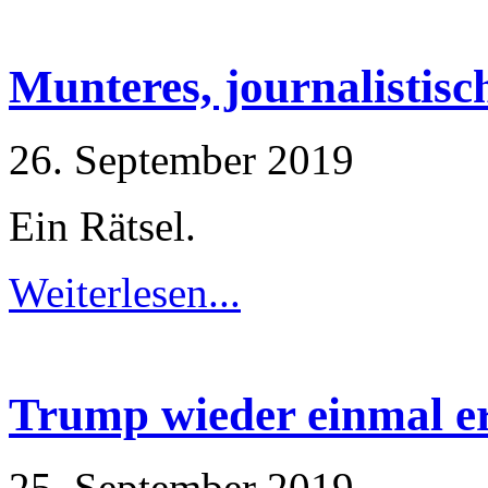
Munteres, journalistisch
26. September 2019
Ein Rätsel.
Weiterlesen...
Trump wieder einmal er
25. September 2019