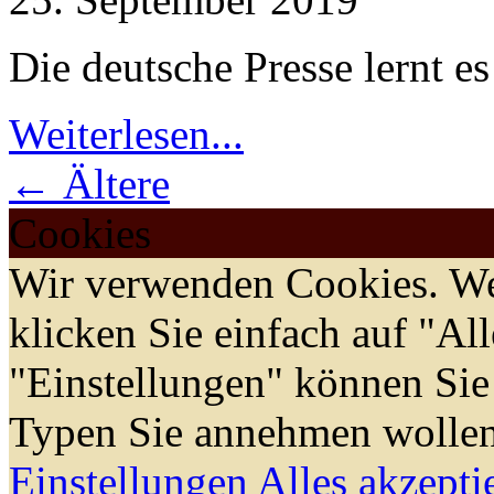
Die deutsche Presse lernt es
Weiterlesen...
← Ältere
Cookies
Wir verwenden Cookies. We
klicken Sie einfach auf "Al
"Einstellungen" können Sie
Typen Sie annehmen wollen
Einstellungen
Alles akzepti