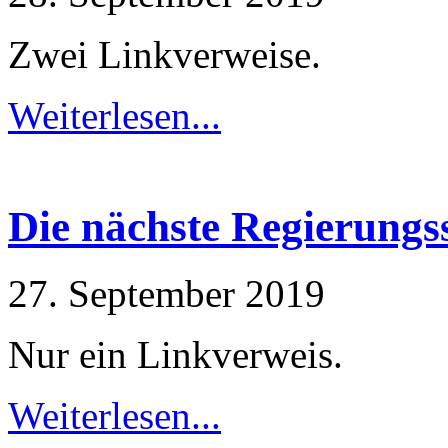
Zwei Linkverweise.
Weiterlesen...
Die nächste Regierungs
27. September 2019
Nur ein Linkverweis.
Weiterlesen...