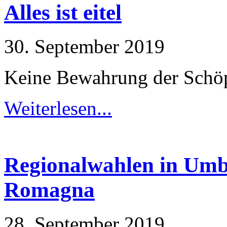
Alles ist eitel
30. September 2019
Keine Bewahrung der Schöp
Weiterlesen...
Regionalwahlen in Umb
Romagna
28. September 2019