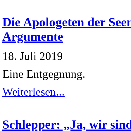
Die Apologeten der See
Argumente
18. Juli 2019
Eine Entgegnung.
Weiterlesen...
Schlepper: „Ja, wir si