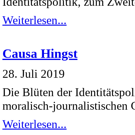
Identitätspolitik, zum Zweit
Weiterlesen...
Causa Hingst
28. Juli 2019
Die Blüten der Identitätspol
moralisch-journalistischen
Weiterlesen...