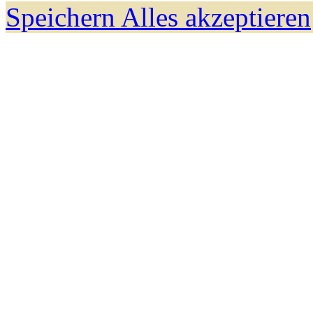
Speichern
Alles akzeptieren