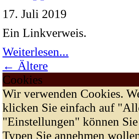
17. Juli 2019
Ein Linkverweis.
Weiterlesen...
← Ältere
Cookies
Wir verwenden Cookies. We
klicken Sie einfach auf "Al
"Einstellungen" können Sie
Typen Sie annehmen wollen