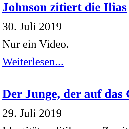
Johnson zitiert die Ilias
30. Juli 2019
Nur ein Video.
Weiterlesen...
Der Junge, der auf das G
29. Juli 2019