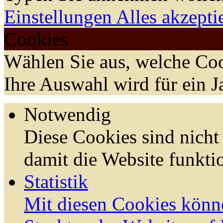
Einstellungen
Alles akzepti
Cookies
Wählen Sie aus, welche Coo
Ihre Auswahl wird für ein J
Notwendig
Diese Cookies sind nicht 
damit die Website funktio
Statistik
Mit diesen Cookies könn