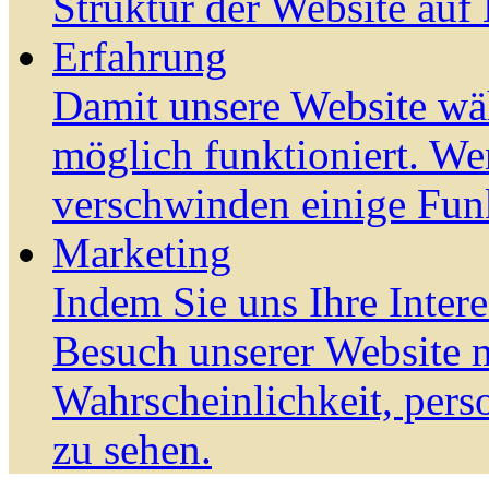
Struktur der Website auf
Erfahrung
Damit unsere Website wä
möglich funktioniert. We
verschwinden einige Fun
Marketing
Indem Sie uns Ihre Inter
Besuch unserer Website m
Wahrscheinlichkeit, pers
zu sehen.